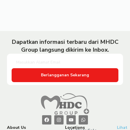
Dapatkan informasi terbaru dari MHDC
Group langsung dikirim ke Inbox.
Berlangganan Sekarang
About Us
Locations
Lihat