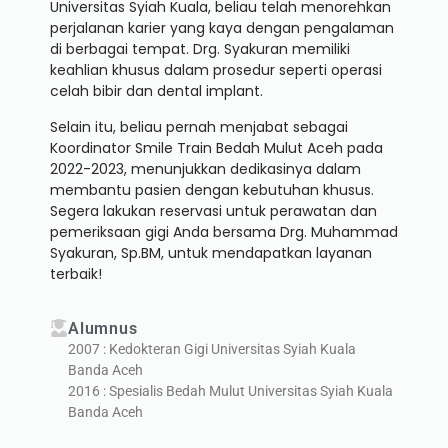
Universitas Syiah Kuala, beliau telah menorehkan
perjalanan karier yang kaya dengan pengalaman
di berbagai tempat. Drg. Syakuran memiliki
keahlian khusus dalam prosedur seperti operasi
celah bibir dan dental implant.
Selain itu, beliau pernah menjabat sebagai
Koordinator Smile Train Bedah Mulut Aceh pada
2022-2023, menunjukkan dedikasinya dalam
membantu pasien dengan kebutuhan khusus.
Segera lakukan reservasi untuk perawatan dan
pemeriksaan gigi Anda bersama Drg. Muhammad
Syakuran, Sp.BM, untuk mendapatkan layanan
terbaik!
Alumnus
2007 : Kedokteran Gigi Universitas Syiah Kuala
Banda Aceh
2016 : Spesialis Bedah Mulut Universitas Syiah Kuala
Banda Aceh