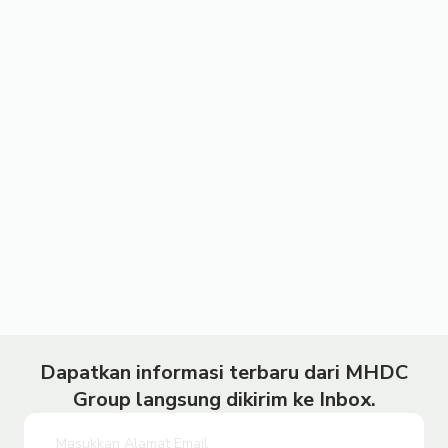
Dapatkan informasi terbaru dari MHDC
Group langsung dikirim ke Inbox.