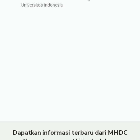
Universitas Indonesia
Dapatkan informasi terbaru dari MHDC