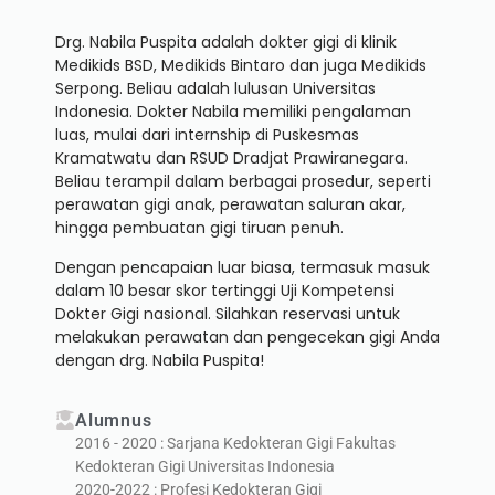
Drg. Nabila Puspita adalah dokter gigi di klinik
Medikids BSD, Medikids Bintaro dan juga Medikids
Serpong. Beliau adalah lulusan Universitas
Indonesia. Dokter Nabila memiliki pengalaman
luas, mulai dari internship di Puskesmas
Kramatwatu dan RSUD Dradjat Prawiranegara.
Beliau terampil dalam berbagai prosedur, seperti
perawatan gigi anak, perawatan saluran akar,
hingga pembuatan gigi tiruan penuh.
Dengan pencapaian luar biasa, termasuk masuk
dalam 10 besar skor tertinggi Uji Kompetensi
Dokter Gigi nasional. Silahkan reservasi untuk
melakukan perawatan dan pengecekan gigi Anda
dengan drg. Nabila Puspita!
Alumnus
2016 - 2020 : Sarjana Kedokteran Gigi Fakultas
Kedokteran Gigi Universitas Indonesia
2020-2022 : Profesi Kedokteran Gigi