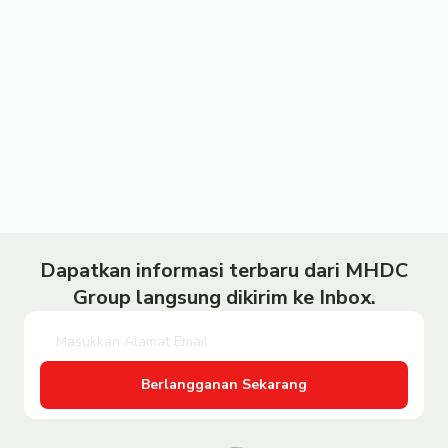
Dapatkan informasi terbaru dari MHDC
Group langsung dikirim ke Inbox.
Berlangganan Sekarang