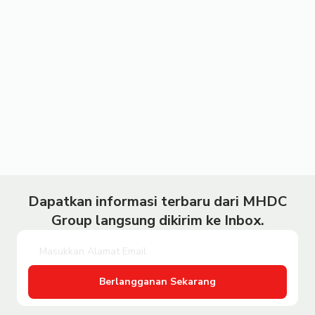
Dapatkan informasi terbaru dari MHDC
Group langsung dikirim ke Inbox.
Berlangganan Sekarang