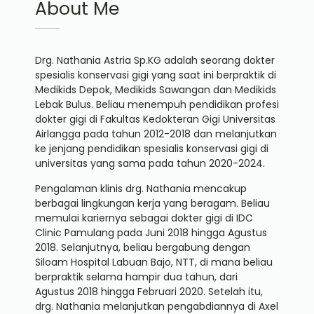
About Me
Drg. Nathania Astria Sp.KG adalah seorang dokter
spesialis konservasi gigi yang saat ini berpraktik di
Medikids Depok, Medikids Sawangan dan Medikids
Lebak Bulus. Beliau menempuh pendidikan profesi
dokter gigi di Fakultas Kedokteran Gigi Universitas
Airlangga pada tahun 2012-2018 dan melanjutkan
ke jenjang pendidikan spesialis konservasi gigi di
universitas yang sama pada tahun 2020-2024.
Pengalaman klinis drg. Nathania mencakup
berbagai lingkungan kerja yang beragam. Beliau
memulai kariernya sebagai dokter gigi di IDC
Clinic Pamulang pada Juni 2018 hingga Agustus
2018. Selanjutnya, beliau bergabung dengan
Siloam Hospital Labuan Bajo, NTT, di mana beliau
berpraktik selama hampir dua tahun, dari
Agustus 2018 hingga Februari 2020. Setelah itu,
drg. Nathania melanjutkan pengabdiannya di Axel