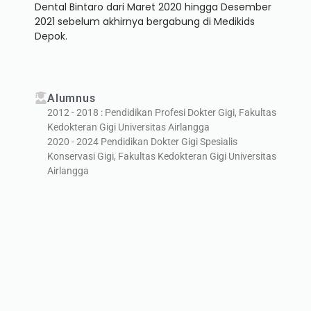
Dental Bintaro dari Maret 2020 hingga Desember
2021 sebelum akhirnya bergabung di Medikids
Depok.
Alumnus
2012 - 2018 : Pendidikan Profesi Dokter Gigi, Fakultas
Kedokteran Gigi Universitas Airlangga
2020 - 2024 Pendidikan Dokter Gigi Spesialis
Konservasi Gigi, Fakultas Kedokteran Gigi Universitas
Airlangga