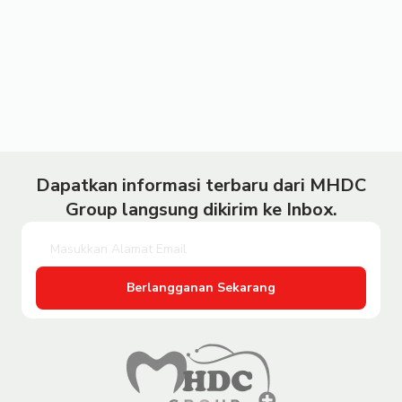
Dapatkan informasi terbaru dari MHDC
Group langsung dikirim ke Inbox.
Berlangganan Sekarang