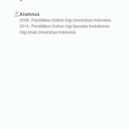
Alumnus
2008 : Pendidikan Dokter Gigi Universitas Indonesia
2016 : Pendidikan Dokter Gigi Spesialis Kedokteran
Gigi Anak Universitas Indonesia