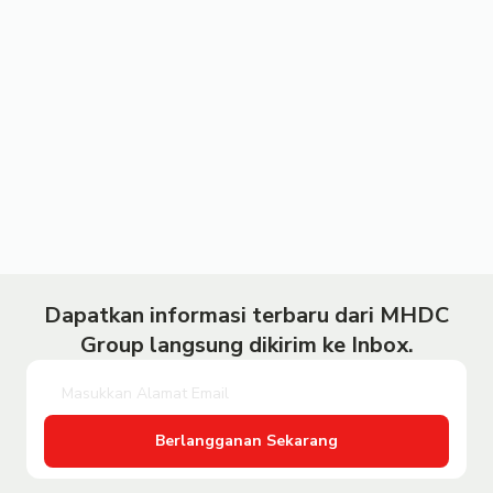
Dapatkan informasi terbaru dari MHDC
Group langsung dikirim ke Inbox.
Berlangganan Sekarang