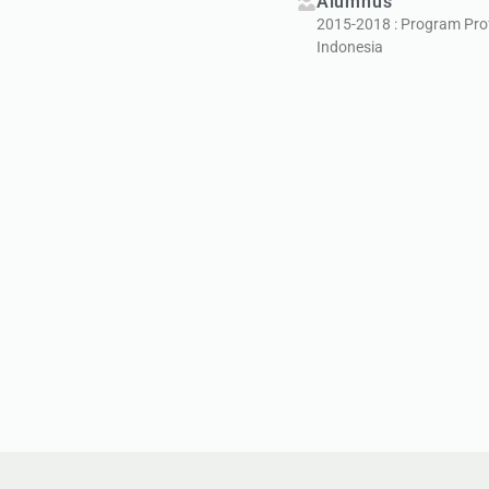
Alumnus
2015-2018 : Program Prof
Indonesia