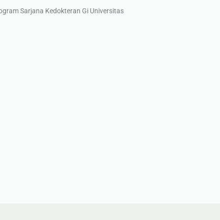
rogram Sarjana Kedokteran Gi Universitas