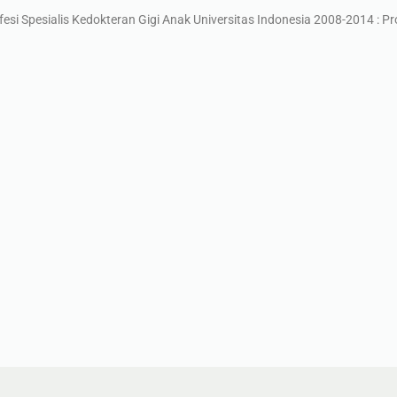
esi Spesialis Kedokteran Gigi Anak Universitas Indonesia 2008-2014 : P