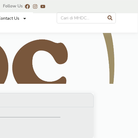
Follow Us :
ontact Us