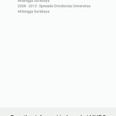
Airlangga Surabaya
2008 - 2013 : Spesialis Ortodonsia Universitas
Airlangga Surabaya