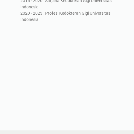
2016 - 2020 : Sarjana Kedokteran Gigi Universitas
Indonesia
2020 - 2023 : Profesi Kedokteran Gigi Universitas
Indonesia