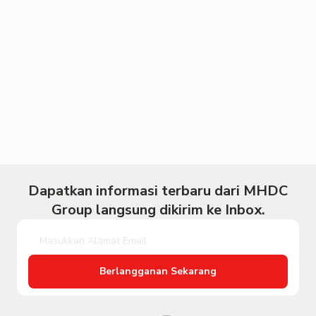
Dapatkan informasi terbaru dari MHDC
Group langsung dikirim ke Inbox.
Berlangganan Sekarang