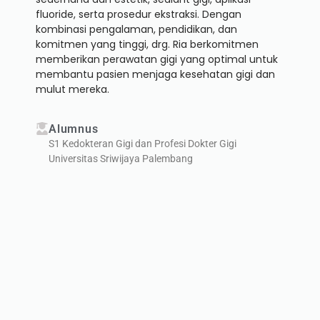
fluoride, serta prosedur ekstraksi. Dengan
kombinasi pengalaman, pendidikan, dan
komitmen yang tinggi, drg. Ria berkomitmen
memberikan perawatan gigi yang optimal untuk
membantu pasien menjaga kesehatan gigi dan
mulut mereka.
Alumnus
S1 Kedokteran Gigi dan Profesi Dokter Gigi
Universitas Sriwijaya Palembang