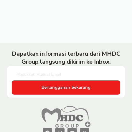
Dapatkan informasi terbaru dari MHDC
Group langsung dikirim ke Inbox.
Berlangganan Sekarang