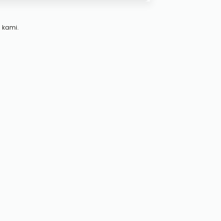
 kami.