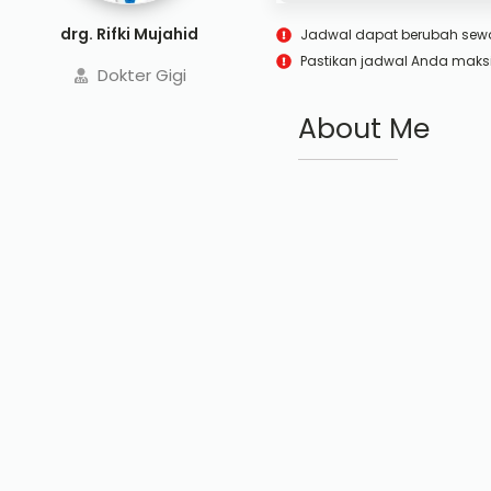
drg. Rifki Mujahid
Jadwal dapat berubah sew
Pastikan jadwal Anda maks
Dokter Gigi
About Me