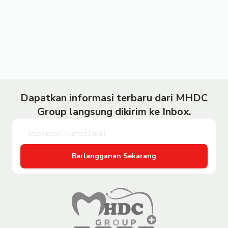
Dapatkan informasi terbaru dari MHDC
Group langsung dikirim ke Inbox.
Berlangganan Sekarang