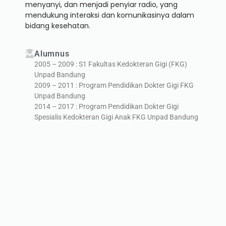
menyanyi, dan menjadi penyiar radio, yang
mendukung interaksi dan komunikasinya dalam
bidang kesehatan.
Alumnus
2005 – 2009 : S1 Fakultas Kedokteran Gigi (FKG)
Unpad Bandung
2009 – 2011 : Program Pendidikan Dokter Gigi FKG
Unpad Bandung
2014 – 2017 : Program Pendidikan Dokter Gigi
Spesialis Kedokteran Gigi Anak FKG Unpad Bandung