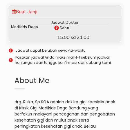
Buat Janji
Jadwal Dokter
Medikids Dago
Sabtu
15.00 sd 21.00
Jadwal dapat berubah sewaktu-waktu
Pastikan jadwal Anda maksimal H-1 sebelum jadwal
kunjungan dan tunggu konfirmasi dari cabang kami.
About Me
drg. Rizka, Sp.KGA adalah dokter gigi spesialis anak
di Klinik Gigi Medikids Dago Bandung yang
berfokus melayani pencegahan dan pengobatan
kesehatan gigi dan mulut anak serta
peningkatan kesehatan gigi anak. Beliau