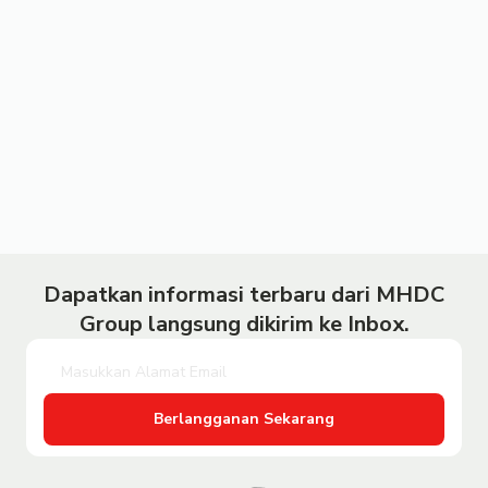
Dapatkan informasi terbaru dari MHDC
Group langsung dikirim ke Inbox.
Berlangganan Sekarang