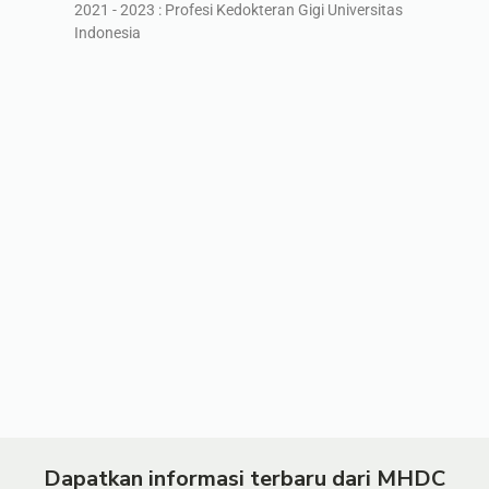
2021 - 2023 : Profesi Kedokteran Gigi Universitas
Indonesia
Dapatkan informasi terbaru dari MHDC