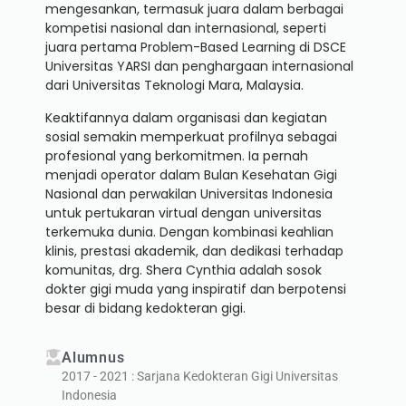
mengesankan, termasuk juara dalam berbagai
kompetisi nasional dan internasional, seperti
juara pertama Problem-Based Learning di DSCE
Universitas YARSI dan penghargaan internasional
dari Universitas Teknologi Mara, Malaysia.
Keaktifannya dalam organisasi dan kegiatan
sosial semakin memperkuat profilnya sebagai
profesional yang berkomitmen. Ia pernah
menjadi operator dalam Bulan Kesehatan Gigi
Nasional dan perwakilan Universitas Indonesia
untuk pertukaran virtual dengan universitas
terkemuka dunia. Dengan kombinasi keahlian
klinis, prestasi akademik, dan dedikasi terhadap
komunitas, drg. Shera Cynthia adalah sosok
dokter gigi muda yang inspiratif dan berpotensi
besar di bidang kedokteran gigi.
Alumnus
2017 - 2021 : Sarjana Kedokteran Gigi Universitas
Indonesia