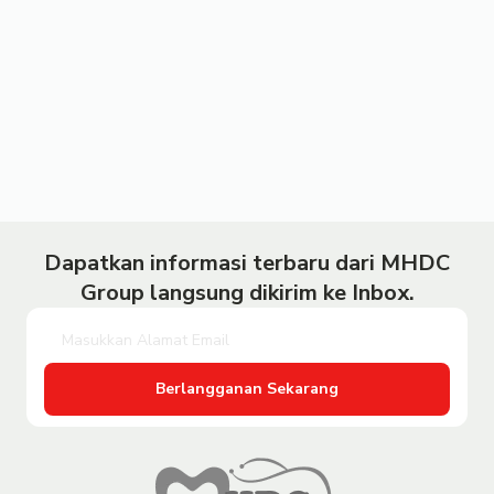
Dapatkan informasi terbaru dari MHDC
Group langsung dikirim ke Inbox.
Berlangganan Sekarang