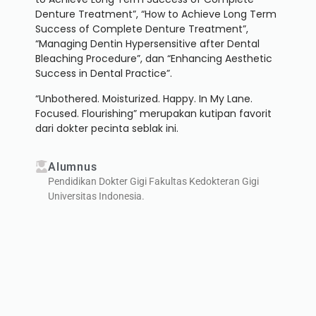
Denture Treatment”, “How to Achieve Long Term
Success of Complete Denture Treatment”,
“Managing Dentin Hypersensitive after Dental
Bleaching Procedure”, dan “Enhancing Aesthetic
Success in Dental Practice”.
“Unbothered. Moisturized. Happy. In My Lane.
Focused. Flourishing” merupakan kutipan favorit
dari dokter pecinta seblak ini.
Alumnus
Pendidikan Dokter Gigi Fakultas Kedokteran Gigi
Universitas Indonesia.