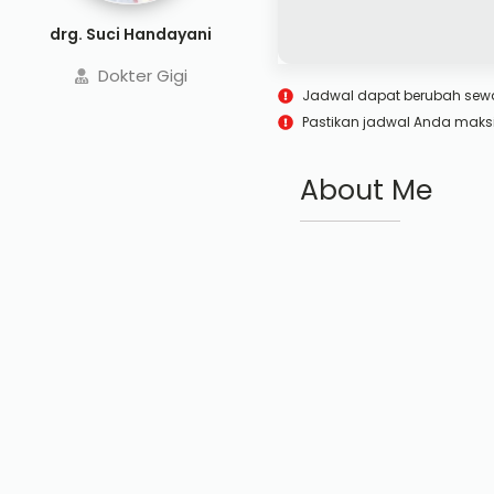
drg. Suci Handayani
Dokter Gigi
Jadwal dapat berubah sew
Pastikan jadwal Anda maks
About Me