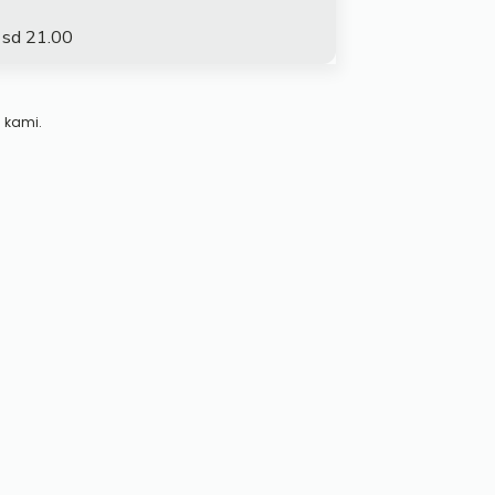
 sd 21.00
 kami.