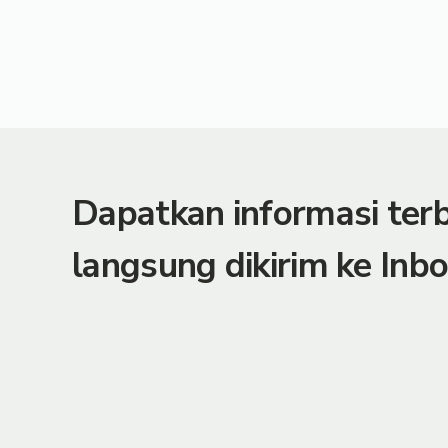
Dapatkan informasi te
langsung dikirim ke Inbo