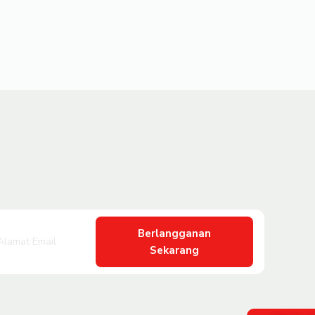
Berlangganan
Sekarang