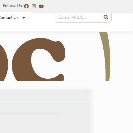
Follow Us :
ontact Us