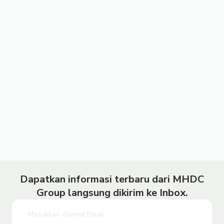
Dapatkan informasi terbaru dari MHDC
Group langsung dikirim ke Inbox.