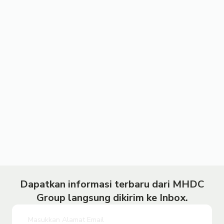
Dapatkan informasi terbaru dari MHDC
Group langsung dikirim ke Inbox.