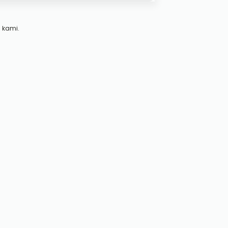
 kami.