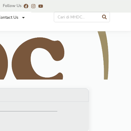
Follow Us :
ontact Us