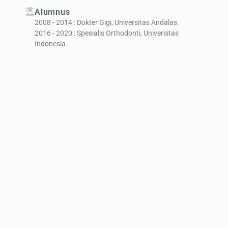
Alumnus
2008 - 2014 : Dokter Gigi, Universitas Andalas.
2016 - 2020 : Spesialis Orthodonti, Universitas
Indonesia.