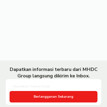
Dapatkan informasi terbaru dari MHDC
Group langsung dikirim ke Inbox.
Berlangganan Sekarang