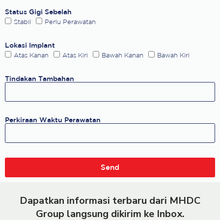
Status Gigi Sebelah
Stabil
Perlu Perawatan
Lokasi Implant
Atas Kanan
Atas Kiri
Bawah Kanan
Bawah Kiri
Tindakan Tambahan
Perkiraan Waktu Perawatan
Send
Dapatkan informasi terbaru dari MHDC
Group langsung dikirim ke Inbox.