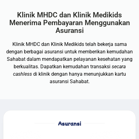
Klinik MHDC dan Klinik Medikids
Menerima Pembayaran Menggunakan
Asuransi​
Klinik MHDC dan Klinik Medikids telah bekerja sama
dengan berbagai asuransi untuk memberikan kemudahan
Sahabat dalam mendapatkan pelayanan kesehatan yang
berkualitas. Dapatkan kemudahan transaksi
secara
cashless
di klinik dengan hanya menunjukkan kartu
asuransi Sahabat.
Asuransi