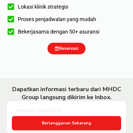
Lokasi klinik strategis
Proses penjadwalan yang mudah
Bekerjasama dengan 50+ asuransi
Reservasi
Dapatkan informasi terbaru dari MHDC
Group langsung dikirim ke Inbox.
Berlangganan Sekarang