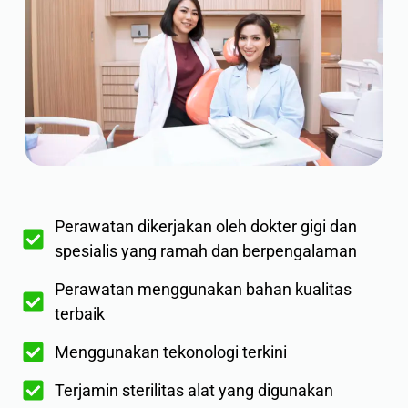
Perawatan dikerjakan oleh dokter gigi dan
spesialis yang ramah dan berpengalaman
Perawatan menggunakan bahan kualitas
terbaik
Menggunakan tekonologi terkini
Terjamin sterilitas alat yang digunakan