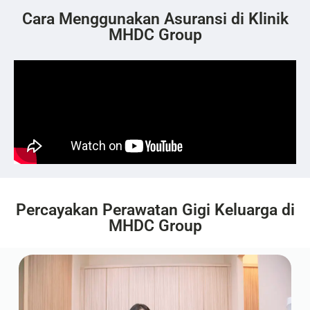
Cara Menggunakan Asuransi di Klinik
MHDC Group
Percayakan Perawatan Gigi Keluarga di
MHDC Group