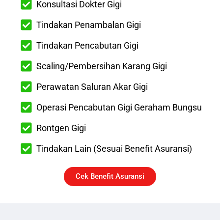
Konsultasi Dokter Gigi
Tindakan Penambalan Gigi
Tindakan Pencabutan Gigi
Scaling/Pembersihan Karang Gigi
Perawatan Saluran Akar Gigi
Operasi Pencabutan Gigi Geraham Bungsu
Rontgen Gigi
Tindakan Lain (Sesuai Benefit Asuransi)
Cek Benefit Asuransi