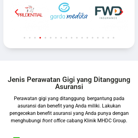
Jenis Perawatan Gigi yang Ditanggung
Asuransi
Perawatan gigi yang ditanggung bergantung pada
asuransi dan benefit yang Anda miliki. Lakukan
pengecekan benefit asuransi yang Anda punya dengan
menghubungi
front office
cabang Klinik MHDC Group.