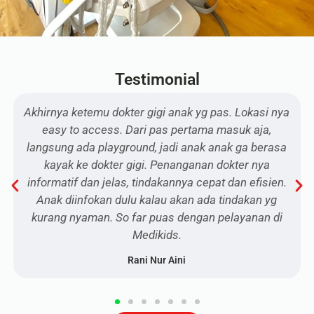
Testimonial
Akhirnya ketemu dokter gigi anak yg pas. Lokasi nya
easy to access. Dari pas pertama masuk aja,
langsung ada playground, jadi anak anak ga berasa
kayak ke dokter gigi. Penanganan dokter nya
informatif dan jelas, tindakannya cepat dan efisien.
Anak diinfokan dulu kalau akan ada tindakan yg
kurang nyaman. So far puas dengan pelayanan di
Medikids.
Rani Nur Aini