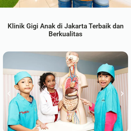
Klinik Gigi Anak di Jakarta Terbaik dan
Berkualitas