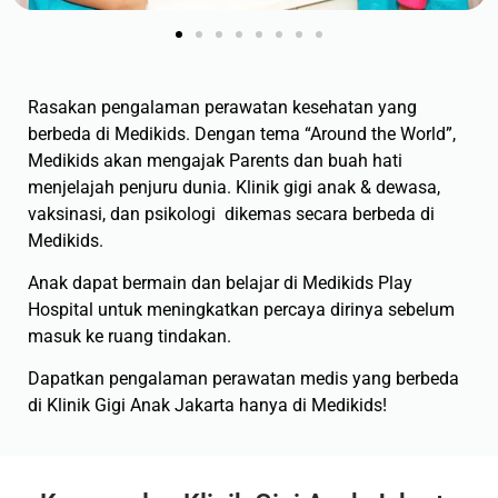
Rasakan pengalaman perawatan kesehatan yang
berbeda di Medikids. Dengan tema “Around the World”,
Medikids akan mengajak Parents dan buah hati
menjelajah penjuru dunia. Klinik gigi anak & dewasa,
vaksinasi, dan psikologi dikemas secara berbeda di
Medikids.
Anak dapat bermain dan belajar di Medikids Play
Hospital untuk meningkatkan percaya dirinya sebelum
masuk ke ruang tindakan.
Dapatkan pengalaman perawatan medis yang berbeda
di Klinik Gigi Anak Jakarta hanya di Medikids!