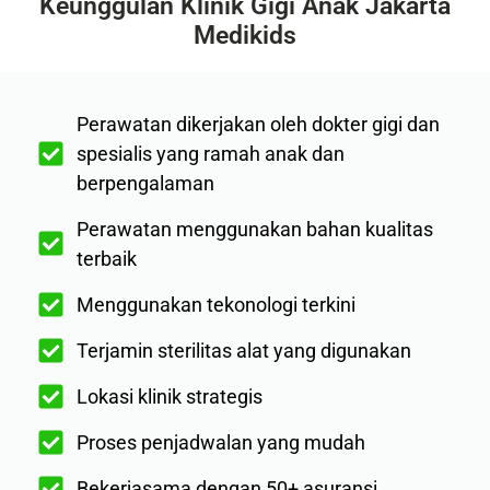
Keunggulan Klinik Gigi Anak Jakarta
Medikids
Perawatan dikerjakan oleh dokter gigi dan
spesialis yang ramah anak dan
berpengalaman
Perawatan menggunakan bahan kualitas
terbaik
Menggunakan tekonologi terkini
Terjamin sterilitas alat yang digunakan
Lokasi klinik strategis
Proses penjadwalan yang mudah
Bekerjasama dengan 50+ asuransi