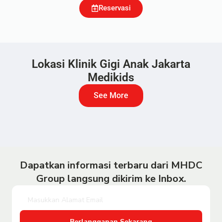
Reservasi
Lokasi Klinik Gigi Anak Jakarta
Medikids
See More
Dapatkan informasi terbaru dari MHDC
Group langsung dikirim ke Inbox.
Berlangganan Sekarang