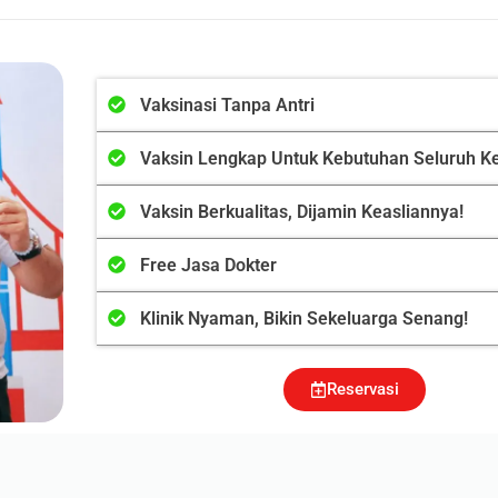
Vaksinasi Tanpa Antri
Vaksin Lengkap Untuk Kebutuhan Seluruh Ke
Vaksin Berkualitas, Dijamin Keasliannya!
Free Jasa Dokter
Klinik Nyaman, Bikin Sekeluarga Senang!
Reservasi