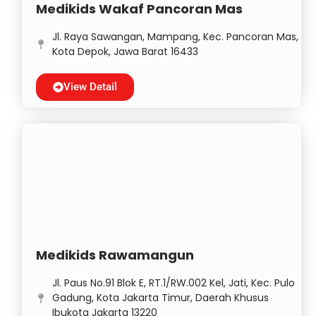
Medikids Wakaf Pancoran Mas
Jl. Raya Sawangan, Mampang, Kec. Pancoran Mas,
Kota Depok, Jawa Barat 16433
View Detail
Medikids Rawamangun
Jl. Paus No.91 Blok E, RT.1/RW.002 Kel, Jati, Kec. Pulo
Gadung, Kota Jakarta Timur, Daerah Khusus
Ibukota Jakarta 13220