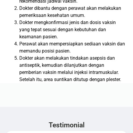
rekomendasi jadwal vaksin.
Dokter dibantu dengan perawat akan melakukan
pemeriksaan kesehatan umum.
Dokter mengkonfirmasi jenis dan dosis vaksin
yang tepat sesuai dengan kebutuhan dan
keamanan pasien.
Perawat akan mempersiapkan sediaan vaksin dan
memandu posisi pasien.
Dokter akan melakukan tindakan asepsis dan
antiseptik, kemudian dilanjutkan dengan
pemberian vaksin melalui injeksi intramuskular.
Setelah itu, area suntikan ditutup dengan plester.
Testimonial