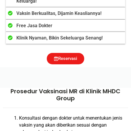
Keluarga!
Vaksin Berkualitas, Dijamin Keasliannya!
Free Jasa Dokter
Klinik Nyaman, Bikin Sekeluarga Senang!
Reservasi
Prosedur Vaksinasi MR di Klinik MHDC
Group
Konsultasi dengan dokter untuk menentukan jenis
vaksin yang akan diberikan sesuai dengan