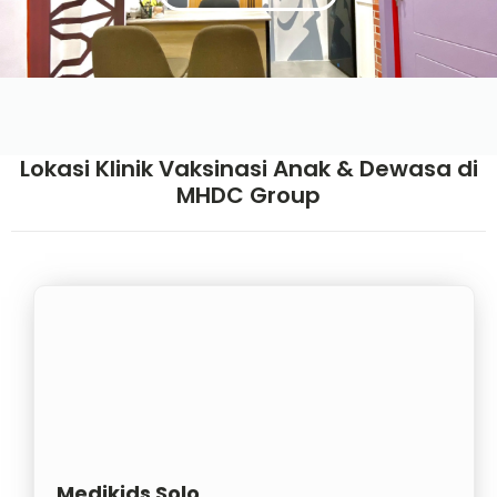
Lokasi Klinik Vaksinasi Anak & Dewasa di
MHDC Group
Medikids Solo