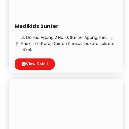
Medikids Sunter
Jl. Danau Agung 2 No.10, Sunter Agung, Kec. Tj.
Priok, Jkt Utara, Daerah Khusus Ibukota Jakarta
14350
View Detail