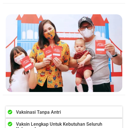
Vaksinasi Tanpa Antri
Vaksin Lengkap Untuk Kebutuhan Seluruh