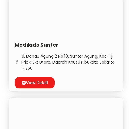
Medikids Sunter
Jl. Danau Agung 2 No.10, Sunter Agung, Kec. Tj.
Priok, Jkt Utara, Daerah Khusus Ibukota Jakarta
14350
View Detail