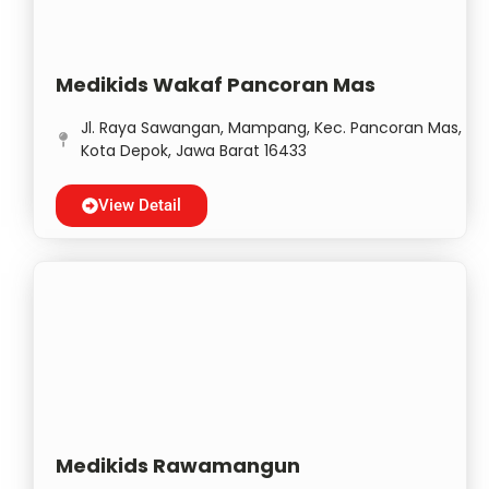
Medikids Wakaf Pancoran Mas
Jl. Raya Sawangan, Mampang, Kec. Pancoran Mas,
Kota Depok, Jawa Barat 16433
View Detail
Medikids Rawamangun