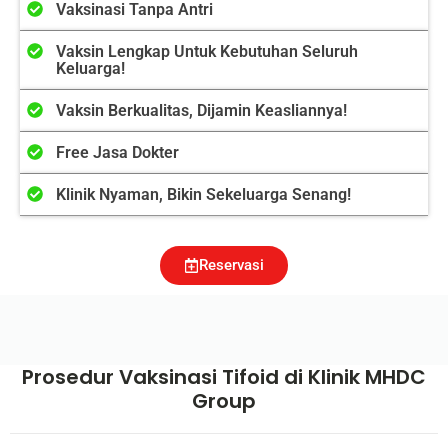
Vaksinasi Tanpa Antri
Vaksin Lengkap Untuk Kebutuhan Seluruh
Keluarga!
Vaksin Berkualitas, Dijamin Keasliannya!
Free Jasa Dokter
Klinik Nyaman, Bikin Sekeluarga Senang!
Reservasi
Prosedur Vaksinasi Tifoid di Klinik MHDC
Group