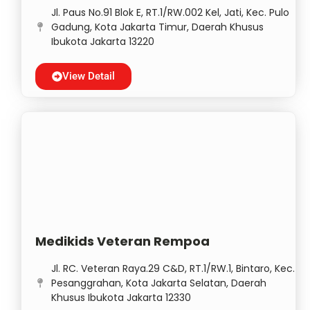
Jl. Paus No.91 Blok E, RT.1/RW.002 Kel, Jati, Kec. Pulo
Gadung, Kota Jakarta Timur, Daerah Khusus
Ibukota Jakarta 13220
View Detail
Medikids Veteran Rempoa
Jl. RC. Veteran Raya.29 C&D, RT.1/RW.1, Bintaro, Kec.
Pesanggrahan, Kota Jakarta Selatan, Daerah
Khusus Ibukota Jakarta 12330