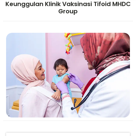
Keunggulan Klinik Vaksinasi Tifoid MHDC
Group