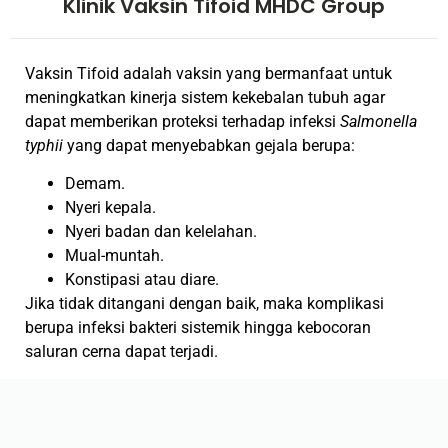
Klinik Vaksin Tifoid MHDC Group
Vaksin Tifoid adalah vaksin yang bermanfaat untuk
meningkatkan kinerja sistem kekebalan tubuh agar
dapat memberikan proteksi terhadap infeksi
Salmonella
typhii
yang dapat menyebabkan gejala berupa:
Demam.
Nyeri kepala.
Nyeri badan dan kelelahan.
Mual-muntah.
Konstipasi atau diare.
Jika tidak ditangani dengan baik, maka komplikasi
berupa infeksi bakteri sistemik hingga kebocoran
saluran cerna dapat terjadi.