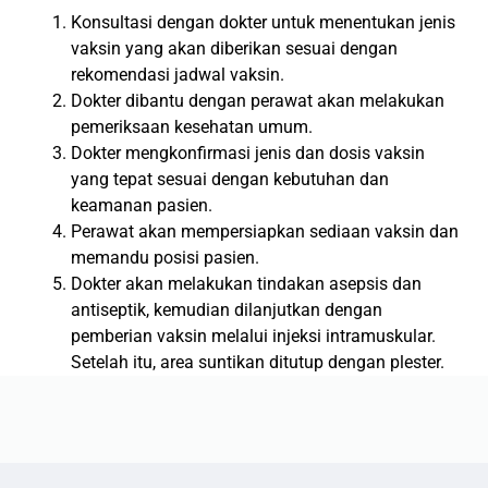
Konsultasi dengan dokter untuk menentukan jenis
vaksin yang akan diberikan sesuai dengan
rekomendasi jadwal vaksin.
Dokter dibantu dengan perawat akan melakukan
pemeriksaan kesehatan umum.
Dokter mengkonfirmasi jenis dan dosis vaksin
yang tepat sesuai dengan kebutuhan dan
keamanan pasien.
Perawat akan mempersiapkan sediaan vaksin dan
memandu posisi pasien.
Dokter akan melakukan tindakan asepsis dan
antiseptik, kemudian dilanjutkan dengan
pemberian vaksin melalui injeksi intramuskular.
Setelah itu, area suntikan ditutup dengan plester.