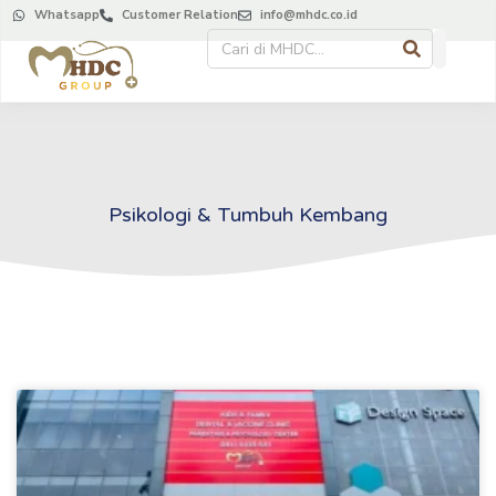
Whatsapp
Customer Relation
info@mhdc.co.id
Psikologi & Tumbuh Kembang