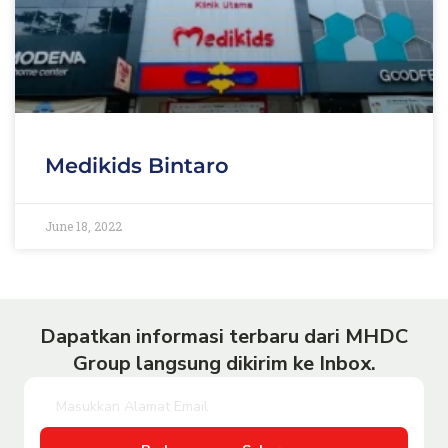
Medikids Bintaro
June 18, 2022
Dapatkan informasi terbaru dari MHDC
Group langsung dikirim ke Inbox.