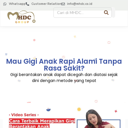
Whatsapp
Customer Relation
info@mhdc.co.id
Mau Gigi Anak Rapi Alami Tanpa
Rasa Sakit?
Gigi berantakan anak dapat dicegah dan diatasi sejak
dini dengan metode yang tepat