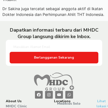
Dr Sakina juga tercatat sebagai anggota aktif di Ikatan
Dokter Indonesia dan Perhimpunan Ahlit THT Indonesia.
Dapatkan informasi terbaru dari MHDC
Group langsung dikirim ke Inbox.
Berlangganan Sekarang
About Us
Locations
Lihat
Medikids Solo
MHDC Clinic
lokasi