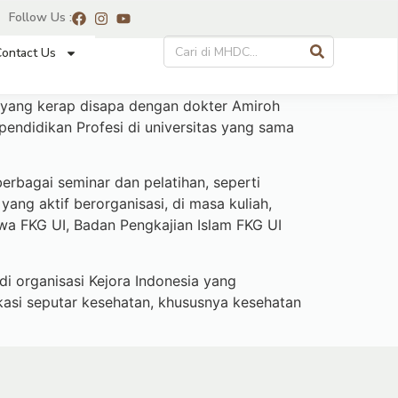
Follow Us :
ontact Us
r yang kerap disapa dengan dokter Amiroh
pendidikan Profesi di universitas yang sama
erbagai seminar dan pelatihan, seperti
ng aktif berorganisasi, di masa kuliah,
wa FKG UI, Badan Pengkajian Islam FKG UI
i organisasi Kejora Indonesia yang
asi seputar kesehatan, khususnya kesehatan