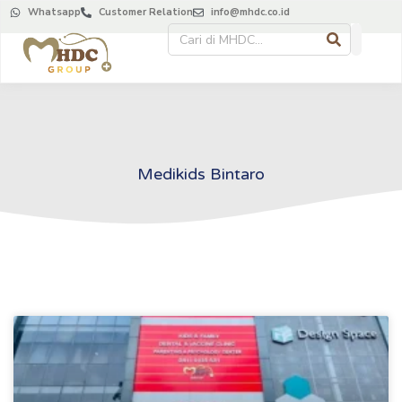
Whatsapp
Customer Relation
info@mhdc.co.id
Medikids Bintaro