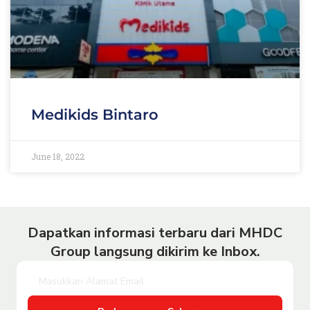
Medikids Bintaro
June 18, 2022
Dapatkan informasi terbaru dari MHDC
Group langsung dikirim ke Inbox.