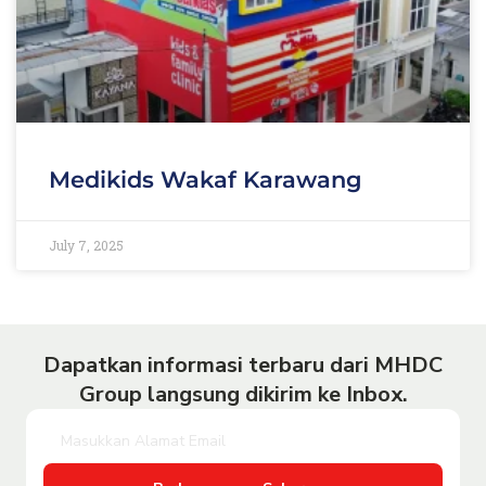
Medikids Wakaf Karawang
July 7, 2025
Dapatkan informasi terbaru dari MHDC
Group langsung dikirim ke Inbox.