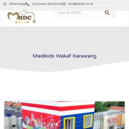
Whatsapp
Customer Relation
info@mhdc.co.id
Medikids Wakaf Karawang