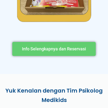
Info Selengkapnya dan Reservasi
Yuk Kenalan dengan Tim Psikolog
Medikids