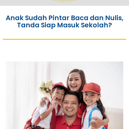
Anak Sudah Pintar Baca dan Nulis,
Tanda Siap Masuk Sekolah?