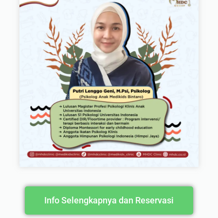
Info Selengkapnya dan Reservasi