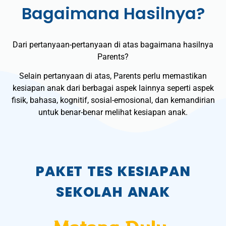
Bagaimana Hasilnya?
Dari pertanyaan-pertanyaan di atas bagaimana hasilnya
Parents?
Selain pertanyaan di atas, Parents perlu memastikan
kesiapan anak dari berbagai aspek lainnya seperti aspek
fisik, bahasa, kognitif, sosial-emosional, dan kemandirian
untuk benar-benar melihat kesiapan anak.
PAKET TES KESIAPAN
SEKOLAH ANAK