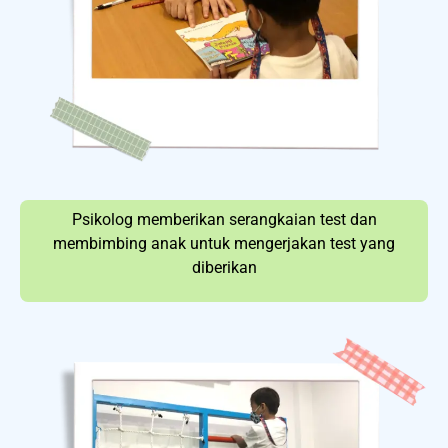
Psikolog memberikan serangkaian test dan
membimbing anak untuk mengerjakan test yang
diberikan