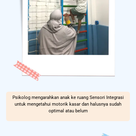
Psikolog mengarahkan anak ke ruang Sensori Integrasi
untuk mengetahui motorik kasar dan halusnya sudah
optimal atau belum