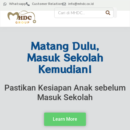
Whatsapp
Customer Relation
info@mhdc.co.id
Matang Dulu,
Masuk Sekolah
Kemudian!
Pastikan Kesiapan Anak sebelum
Masuk Sekolah
Learn More