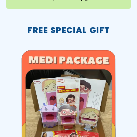
FREE SPECIAL GIFT