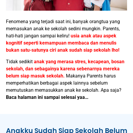
Fenomena yang terjadi saat ini, banyak orangtua yang
memasukan anak ke sekolah sedini mungkin. Parents,
hati-hati jangan sampai keliru!
usia anak atau aspek
kognitif seperti kemampuan membaca dan menulis
bukan satu-satunya ciri anak sudah siap sekolah lho!
Tidak sedikit
anak yang merasa stres, kecapean, bosan
sekolah, dan sebagainya karena sebenarnya mereka
belum siap masuk sekolah.
Makanya Parents harus
memperhatikan berbagai aspek lainnya sebelum
memutuskan memasukkan anak ke sekolah. Apa saja?
Baca halaman ini sampai selesai yaa…
Anakku Sudah Siap Sekolah Belum