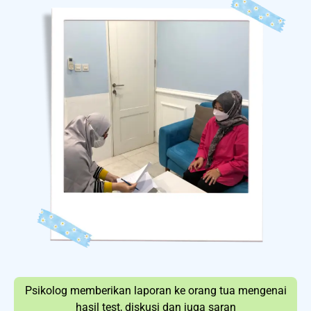
Psikolog memberikan laporan ke orang tua mengenai
hasil test, diskusi dan juga saran