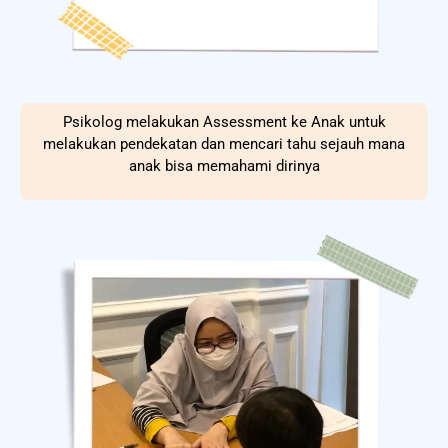
Psikolog melakukan Assessment ke Anak untuk
melakukan pendekatan dan mencari tahu sejauh mana
anak bisa memahami dirinya