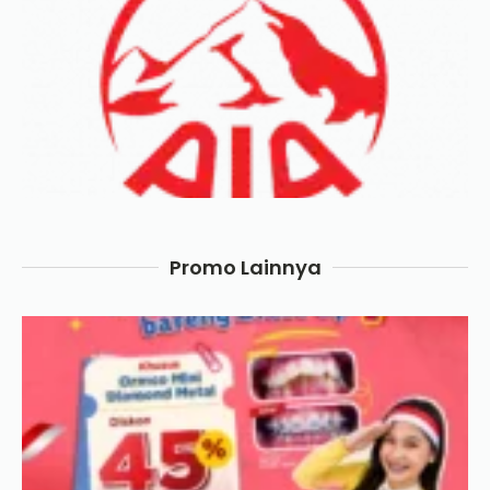
Promo Lainnya