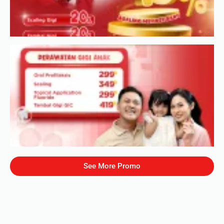
See More Promo