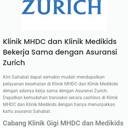
Klinik MHDC dan Klinik Medikids
Bekerja Sama dengan Asuransi
Zurich
Kini Sahabat dapat semakin mudah mendapatkan
pelayanan kesehatan di Klinik MHDC dan Klinik Medikids
dengan adanya kerja sama dengan Asuransi Zurich.
Dapatkan kemudahan transaksi secara
cashless
di Klinik
MHDC dan Klinik Medikids dengan hanya menunjukkan
kartu asuransi Sahabat.
Cabang Klinik Gigi MHDC dan Medikids