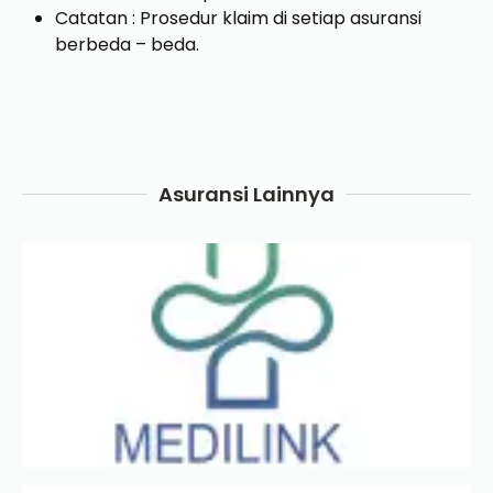
Catatan : Prosedur klaim di setiap asuransi
berbeda – beda.
Asuransi Lainnya