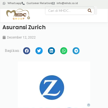
Whatsapp
Customer Relation
info@mhdc.co.id
Asuransi Zurich
December 12, 2022
Bagikan :