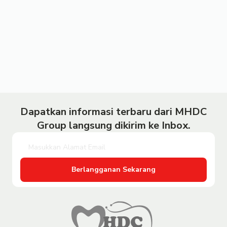
Dapatkan informasi terbaru dari MHDC
Group langsung dikirim ke Inbox.
Berlangganan Sekarang