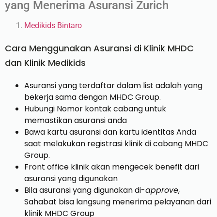
yang Menerima Asuransi Zurich
Medikids Bintaro
Cara Menggunakan Asuransi di Klinik MHDC
dan Klinik Medikids
Asuransi yang terdaftar dalam list adalah yang
bekerja sama dengan MHDC Group.
Hubungi Nomor kontak cabang untuk
memastikan asuransi anda
Bawa kartu asuransi dan kartu identitas Anda
saat melakukan registrasi klinik di cabang MHDC
Group.
Front office klinik akan mengecek benefit dari
asuransi yang digunakan
Bila asuransi yang digunakan di-
approve
,
Sahabat bisa langsung menerima pelayanan dari
klinik MHDC Group