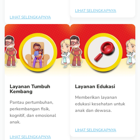
LIHAT SELENGKAPNYA
LIHAT SELENGKAPNYA
Layanan Tumbuh
Layanan Edukasi
Kembang
Memberikan layanan
Pantau pertumbuhan,
edukasi kesehatan untuk
perkembangan fisik,
anak dan dewasa.
kognitif, dan emosional
anak.
LIHAT SELENGKAPNYA
LIHAT SELENGKAPNYA