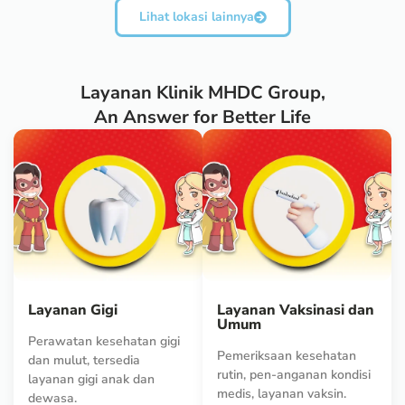
Lihat lokasi lainnya
Layanan Klinik MHDC Group,
An Answer for Better Life
Layanan Gigi
Layanan Vaksinasi dan
Umum
Perawatan kesehatan gigi
Pemeriksaan kesehatan
dan mulut, tersedia
rutin, pen-anganan kondisi
layanan gigi anak dan
medis, layanan vaksin.
dewasa.