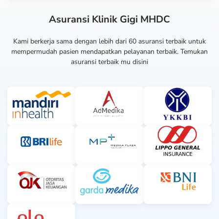
Asuransi Klinik Gigi MHDC
Kami berkerja sama dengan lebih dari 60 asuransi terbaik untuk
mempermudah pasien mendapatkan pelayanan terbaik. Temukan
asuransi terbaik mu disini