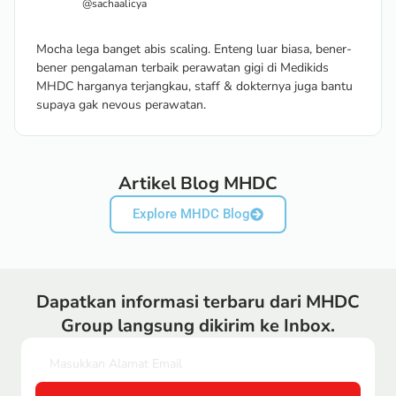
@sachaalicya
Mocha lega banget abis scaling. Enteng luar biasa, bener-
bener pengalaman terbaik perawatan gigi di Medikids
MHDC harganya terjangkau, staff & dokternya juga bantu
supaya gak nevous perawatan.
Artikel Blog MHDC
Explore MHDC Blog
Dapatkan informasi terbaru dari MHDC
Group langsung dikirim ke Inbox.