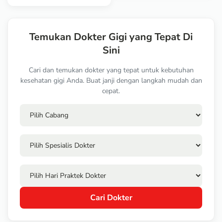
Temukan Dokter Gigi yang Tepat Di
Sini
Cari dan temukan dokter yang tepat untuk kebutuhan
kesehatan gigi Anda. Buat janji dengan langkah mudah dan
cepat.
Cari Dokter