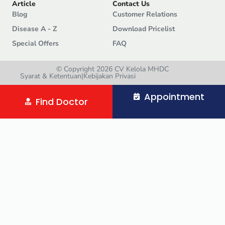
Article
Contact Us
Blog
Customer Relations
Disease A - Z
Download Pricelist
Special Offers
FAQ
© Copyright 2026 CV Kelola MHDC
Syarat & Ketentuan
|
Kebijakan Privasi
Appointment
Find Doctor