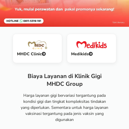
MHDC Clinic
Medikids
Biaya Layanan di Klinik Gigi
MHDC Group
Harga layanan gigi bervariasi tergantung pada
kondisi gigi dan tingkat kompleksitas tindakan
yang diperlukan. Sementara untuk harga layanan
vaksinasi tergantung pada jenis vaksin yang
digunakan