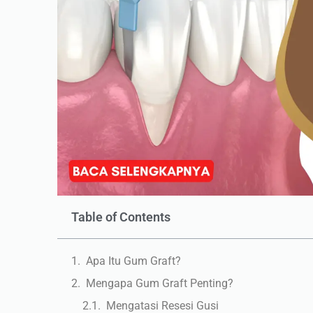
Table of Contents
Apa Itu Gum Graft?
Mengapa Gum Graft Penting?
Mengatasi Resesi Gusi