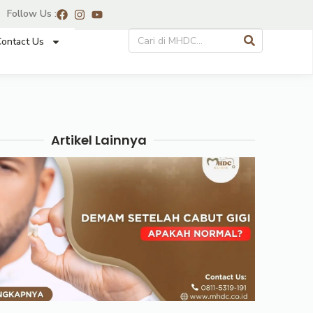
Follow Us :
ontact Us
Artikel Lainnya