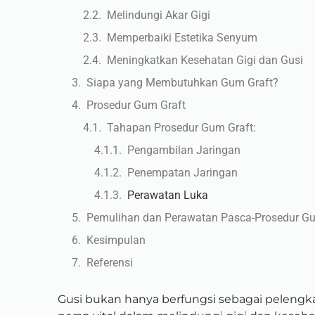
Melindungi Akar Gigi
Memperbaiki Estetika Senyum
Meningkatkan Kesehatan Gigi dan Gusi
Siapa yang Membutuhkan Gum Graft?
Prosedur Gum Graft
Tahapan Prosedur Gum Graft:
Pengambilan Jaringan
Penempatan Jaringan
Perawatan Luka
Pemulihan dan Perawatan Pasca-Prosedur Gu
Kesimpulan
Referensi
Gusi bukan hanya berfungsi sebagai pelengka