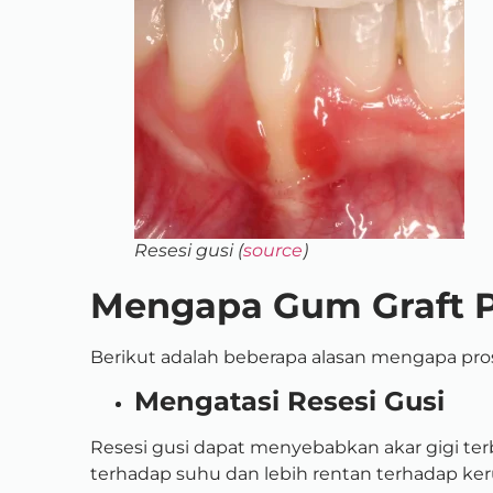
Resesi gusi (
source
)
Mengapa Gum Graft 
Berikut adalah beberapa alasan mengapa pro
Mengatasi Resesi Gusi
Resesi gusi dapat menyebabkan akar gigi ter
terhadap suhu dan lebih rentan terhadap k