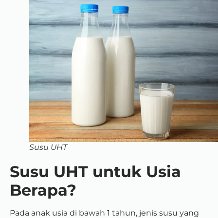
Susu UHT
Susu UHT untuk Usia
Berapa?
Pada anak usia di bawah 1 tahun, jenis susu yang