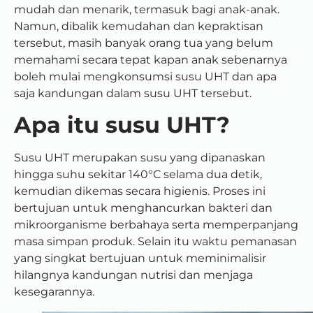
mudah dan menarik, termasuk bagi anak-anak.
Namun, dibalik kemudahan dan kepraktisan
tersebut, masih banyak orang tua yang belum
memahami secara tepat kapan anak sebenarnya
boleh mulai mengkonsumsi susu UHT dan apa
saja kandungan dalam susu UHT tersebut.
Apa itu susu UHT?
Susu UHT merupakan susu yang dipanaskan
hingga suhu sekitar 140°C selama dua detik,
kemudian dikemas secara higienis. Proses ini
bertujuan untuk menghancurkan bakteri dan
mikroorganisme berbahaya serta memperpanjang
masa simpan produk.
Selain itu waktu pemanasan
yang singkat bertujuan untuk meminimalisir
hilangnya kandungan nutrisi dan menjaga
kesegarannya.