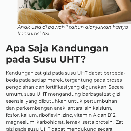
Anak usia di bawah 1 tahun dianjurkan hanya
konsumsi ASI
Apa Saja Kandungan
pada Susu UHT?
Kandungan zat gizi pada susu UHT dapat berbeda-
beda pada setiap merek, tergantung pada proses
pengolahan dan fortifikasi yang digunakan. Secara
umum, susu UHT mengandung berbagai zat gizi
esensial yang dibutuhkan untuk pertumbuhan
dan perkembangan anak, antara lain kalsium,
fosfor, kalium, riboflavin, zinc, vitamin A dan B12,
magnesium, karbohidrat, lemak, serta protein. Zat
gizi pada susu UHT dapat mendukung secara