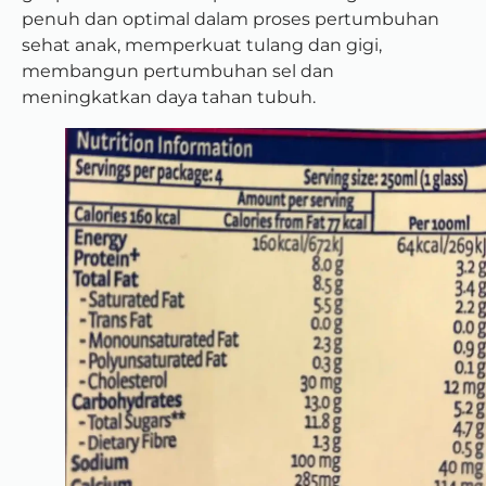
penuh dan optimal dalam proses pertumbuhan
sehat anak, memperkuat tulang dan gigi,
membangun pertumbuhan sel dan
meningkatkan daya tahan tubuh.