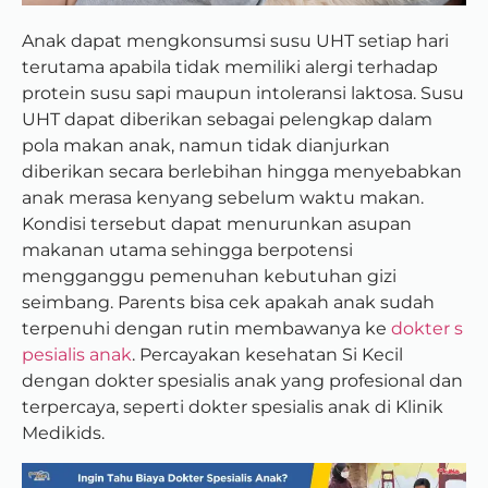
Anak dapat mengkonsumsi susu UHT setiap hari
terutama apabila tidak memiliki alergi terhadap
protein susu sapi maupun intoleransi laktosa. Susu
UHT dapat diberikan sebagai pelengkap dalam
pola makan anak, namun tidak dianjurkan
diberikan secara berlebihan hingga menyebabkan
anak merasa kenyang sebelum waktu makan.
Kondisi tersebut dapat menurunkan asupan
makanan utama sehingga berpotensi
mengganggu pemenuhan kebutuhan gizi
seimbang. Parents bisa cek apakah anak sudah
terpenuhi dengan rutin membawanya ke
dokter s
pesialis anak
. Percayakan kesehatan Si Kecil
dengan dokter spesialis anak yang profesional dan
terpercaya, seperti dokter spesialis anak di Klinik
Medikids.