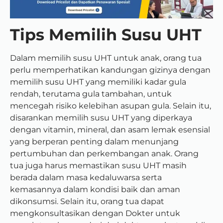
Tips Memilih Susu UHT
Dalam memilih susu UHT untuk anak, orang tua
perlu memperhatikan kandungan gizinya dengan
memilih susu UHT yang memiliki kadar gula
rendah, terutama gula tambahan, untuk
mencegah risiko kelebihan asupan gula. Selain itu,
disarankan memilih susu UHT yang diperkaya
dengan vitamin, mineral, dan asam lemak esensial
yang berperan penting dalam menunjang
pertumbuhan dan perkembangan anak. Orang
tua juga harus memastikan susu UHT masih
berada dalam masa kedaluwarsa serta
kemasannya dalam kondisi baik dan aman
dikonsumsi.
Selain itu, orang tua dapat
mengkonsultasikan dengan Dokter untuk