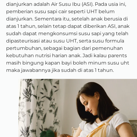
dianjurkan adalah Air Susu Ibu (ASI). Pada usia ini,
pemberian susu sapi cair seperti UHT belum
dianjurkan. Sementara itu, setelah anak berusia di
atas 1 tahun, selain tetap dapat diberikan ASI, anak
sudah dapat mengkonsumsi susu sapi yang telah
dipasteurisasi atau susu UHT, serta susu formula
pertumbuhan, sebagai bagian dari pemenuhan
kebutuhan nutrisi harian anak. Jadi kalau parents
masih bingung kapan bayi boleh minum susu uht
maka jawabannya jika sudah di atas 1 tahun.