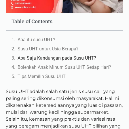
Table of Contents
Apa itu susu UHT?
Susu UHT untuk Usia Berapa?
Apa Saja Kandungan pada Susu UHT?
Bolehkah Anak Minum Susu UHT Setiap Hari?
Tips Memilih Susu UHT
Susu UHT adalah salah satu jenis susu cair yang
paling sering dikonsumsi oleh masyarakat. Hal ini
dikarenakan ketersediaannya yang luas di pasaran,
mulai dari warung kecil hingga supermarket.
Selain itu, kemasan yang praktis dan variasi rasa
yang beragam menjadikan susu UHT pilihan yang