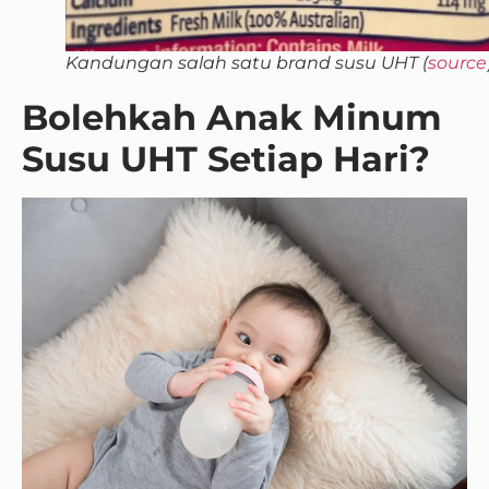
Kandungan salah satu brand susu UHT (
source
Bolehkah Anak Minum
Susu UHT Setiap Hari?