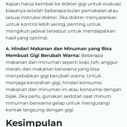
Kapan harus kembali ke dokter gigi untuk evaluasi
biasanya setelah beberapa bulan pemakaian atau
sesuai instruksi dokter. Jika dokter menyarankan
untuk kontrol lebih sering, penting untuk
mengikuti jadwal tersebut untuk mendapatkan
hasil yang optimal.
4. Hindari Makanan dan Minuman yang Bisa
Membuat Gigi Berubah Warna:
Beberapa
makanan dan minuman seperti kopi, teh, anggur
merah, dan makanan berwarna yang bisa
menyebabkan gigi berubah warna. Untuk
menjaga kecerahan gigi, hindari konsumsi
makanan dan minuman ini atau konsumsi dengan
bijak. Jika perlu, gunakan sedotan saat minum
minuman berwarna gelap untuk mengurangi
kontak langsung dengan gigi.
Kesimpulan