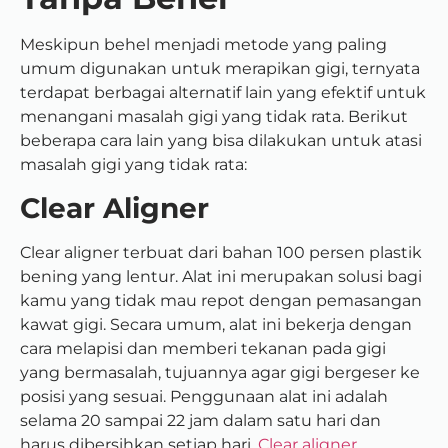
Meskipun behel menjadi metode yang paling
umum digunakan untuk merapikan gigi, ternyata
terdapat berbagai alternatif lain yang efektif untuk
menangani masalah gigi yang tidak rata. Berikut
beberapa cara lain yang bisa dilakukan untuk atasi
masalah gigi yang tidak rata:
Clear Aligner
Clear aligner terbuat dari bahan 100 persen plastik
bening yang lentur. Alat ini merupakan solusi bagi
kamu yang tidak mau repot dengan pemasangan
kawat gigi. Secara umum, alat ini bekerja dengan
cara melapisi dan memberi tekanan pada gigi
yang bermasalah, tujuannya agar gigi bergeser ke
posisi yang sesuai. Penggunaan alat ini adalah
selama 20 sampai 22 jam dalam satu hari dan
harus dibersihkan setiap hari.
Clear aligner