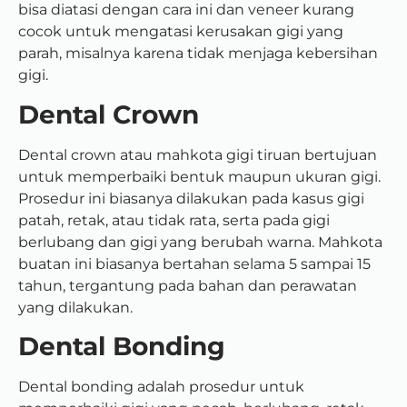
bisa diatasi dengan cara ini dan veneer kurang
cocok untuk mengatasi kerusakan gigi yang
parah, misalnya karena tidak menjaga kebersihan
gigi.
Dental Crown
Dental crown atau mahkota gigi tiruan bertujuan
untuk memperbaiki bentuk maupun ukuran gigi.
Prosedur ini biasanya dilakukan pada kasus gigi
patah, retak, atau tidak rata, serta pada gigi
berlubang dan gigi yang berubah warna. Mahkota
buatan ini biasanya bertahan selama 5 sampai 15
tahun, tergantung pada bahan dan perawatan
yang dilakukan.
Dental Bonding
Dental bonding adalah prosedur untuk