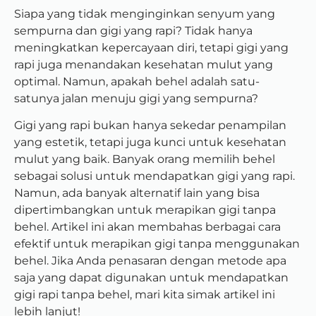
Siapa yang tidak menginginkan senyum yang
sempurna dan gigi yang rapi? Tidak hanya
meningkatkan kepercayaan diri, tetapi gigi yang
rapi juga menandakan kesehatan mulut yang
optimal. Namun, apakah behel adalah satu-
satunya jalan menuju gigi yang sempurna?
Gigi yang rapi bukan hanya sekedar penampilan
yang estetik, tetapi juga kunci untuk kesehatan
mulut yang baik. Banyak orang memilih behel
sebagai solusi untuk mendapatkan gigi yang rapi.
Namun, ada banyak alternatif lain yang bisa
dipertimbangkan untuk merapikan gigi tanpa
behel. Artikel ini akan membahas berbagai cara
efektif untuk merapikan gigi tanpa menggunakan
behel. Jika Anda penasaran dengan metode apa
saja yang dapat digunakan untuk mendapatkan
gigi rapi tanpa behel, mari kita simak artikel ini
lebih lanjut!