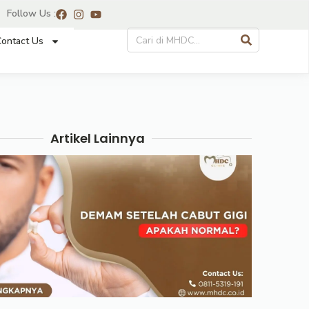
Follow Us :
ontact Us
Artikel Lainnya