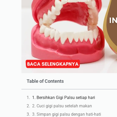
Table of Contents
1. Bersihkan Gigi Palsu setiap hari
2. Cuci gigi palsu setelah makan
3. Simpan gigi palsu dengan hati-hati