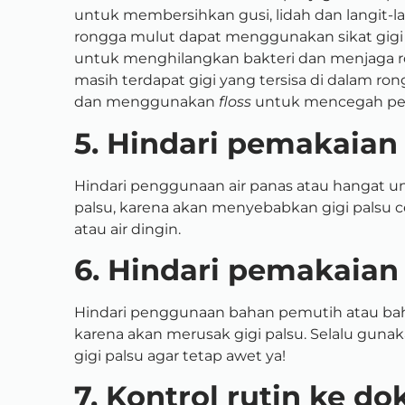
untuk membersihkan gusi, lidah dan langit-la
rongga mulut dapat menggunakan sikat gigi
untuk menghilangkan bakteri dan menjaga r
masih terdapat gigi yang tersisa di dalam ron
dan menggunakan
floss
untuk mencegah pen
5. Hindari pemakaian 
Hindari penggunaan air panas atau hangat 
palsu, karena akan menyebabkan gigi palsu c
atau air dingin.
6. Hindari pemakaian
Hindari penggunaan bahan pemutih atau bah
karena akan merusak gigi palsu. Selalu gu
gigi palsu agar tetap awet ya!
7. Kontrol rutin ke dok