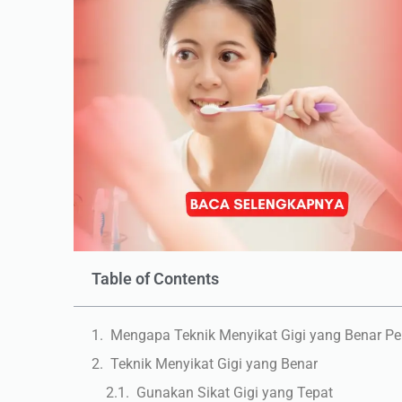
Table of Contents
Mengapa Teknik Menyikat Gigi yang Benar Pe
Teknik Menyikat Gigi yang Benar
Gunakan Sikat Gigi yang Tepat