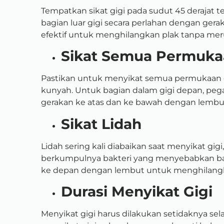
Tempatkan sikat gigi pada sudut 45 derajat 
bagian luar gigi secara perlahan dengan gerak
efektif untuk menghilangkan plak tanpa mer
Sikat Semua Permuka
Pastikan untuk menyikat semua permukaan g
kunyah. Untuk bagian dalam gigi depan, pegan
gerakan ke atas dan ke bawah dengan lembu
Sikat Lidah
Lidah sering kali diabaikan saat menyikat gig
berkumpulnya bakteri yang menyebabkan bau 
ke depan dengan lembut untuk menghilangk
Durasi Menyikat Gigi
Menyikat gigi harus dilakukan setidaknya sel