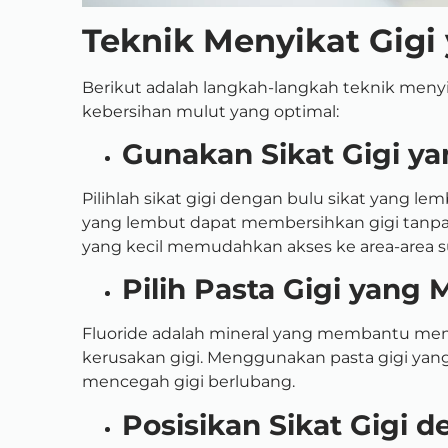
Teknik Menyikat Gigi
Berikut adalah langkah-langkah teknik meny
kebersihan mulut yang optimal:
Gunakan Sikat Gigi ya
Pilihlah sikat gigi dengan bulu sikat yang lem
yang lembut dapat membersihkan gigi tanpa 
yang kecil memudahkan akses ke area-area su
Pilih Pasta Gigi yang
Fluoride adalah mineral yang membantu me
kerusakan gigi. Menggunakan pasta gigi ya
mencegah gigi berlubang.
Posisikan Sikat Gigi 