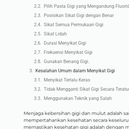
Pilih Pasta Gigi yang Mengandung Fluori
Posisikan Sikat Gigi dengan Benar
Sikat Semua Permukaan Gigi
Sikat Lidah
Durasi Menyikat Gigi
Frekuensi Menyikat Gigi
Gunakan Benang Gigi.
Kesalahan Umum dalam Menyikat Gigi
Menyikat Terlalu Keras
Tidak Mengganti Sikat Gigi Secara Teratu
Menggunakan Teknik yang Salah
Menjaga kebersihan gigi dan mulut adalah sa
mempertahankan kesehatan secara keseluruha
memastikan kesehatan gigi adalah dengan me