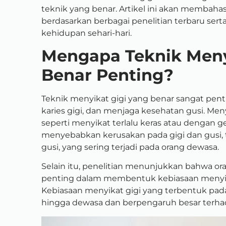
teknik yang benar. Artikel ini akan membaha
berdasarkan berbagai penelitian terbaru ser
kehidupan sehari-hari.
Mengapa Teknik Meny
Benar Penting?
Teknik menyikat gigi yang benar sangat pe
karies gigi, dan menjaga kesehatan gusi. Men
seperti menyikat terlalu keras atau dengan g
menyebabkan kerusakan pada gigi dan gusi,
gusi, yang sering terjadi pada orang dewasa.
Selain itu, penelitian menunjukkan bahwa ora
penting dalam membentuk kebiasaan menyika
Kebiasaan menyikat gigi yang terbentuk pa
hingga dewasa dan berpengaruh besar terha