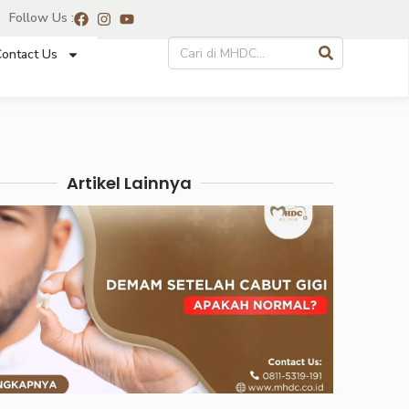
Follow Us :
ontact Us
Artikel Lainnya