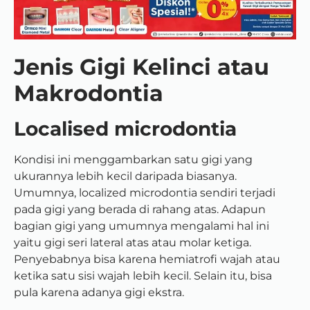
Jenis Gigi Kelinci atau
Makrodontia
Localised microdontia
Kondisi ini menggambarkan satu gigi yang
ukurannya lebih kecil daripada biasanya.
Umumnya, localized microdontia sendiri terjadi
pada gigi yang berada di rahang atas. Adapun
bagian gigi yang umumnya mengalami hal ini
yaitu gigi seri lateral atas atau molar ketiga.
Penyebabnya bisa karena hemiatrofi wajah atau
ketika satu sisi wajah lebih kecil. Selain itu, bisa
pula karena adanya gigi ekstra.