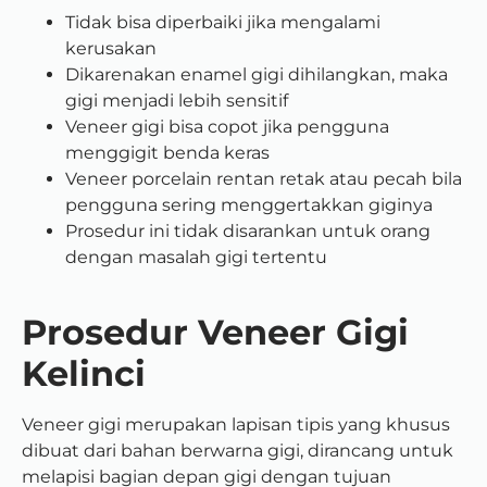
Tidak bisa diperbaiki jika mengalami
kerusakan
Dikarenakan enamel gigi dihilangkan, maka
gigi menjadi lebih sensitif
Veneer gigi bisa copot jika pengguna
menggigit benda keras
Veneer porcelain rentan retak atau pecah bila
pengguna sering menggertakkan giginya
Prosedur ini tidak disarankan untuk orang
dengan masalah gigi tertentu
Prosedur Veneer Gigi
Kelinci
Veneer gigi merupakan lapisan tipis yang khusus
dibuat dari bahan berwarna gigi, dirancang untuk
melapisi bagian depan gigi dengan tujuan