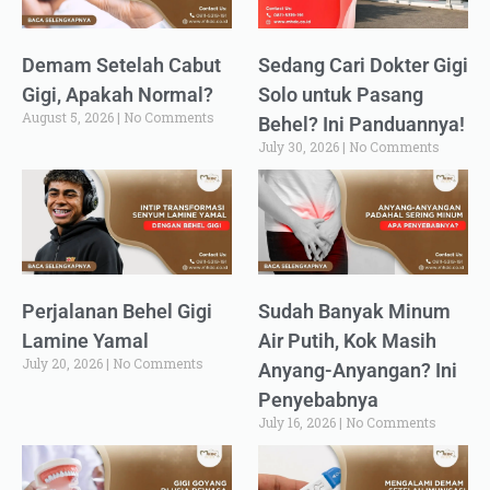
Demam Setelah Cabut
Sedang Cari Dokter Gigi
Gigi, Apakah Normal?
Solo untuk Pasang
August 5, 2026
No Comments
Behel? Ini Panduannya!
July 30, 2026
No Comments
Perjalanan Behel Gigi
Sudah Banyak Minum
Lamine Yamal
Air Putih, Kok Masih
July 20, 2026
No Comments
Anyang-Anyangan? Ini
Penyebabnya
July 16, 2026
No Comments