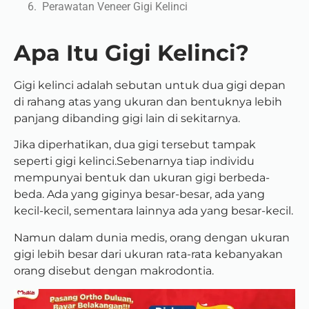
Perawatan Veneer Gigi Kelinci
Apa Itu Gigi Kelinci?
Gigi kelinci adalah sebutan untuk dua gigi depan
di rahang atas yang ukuran dan bentuknya lebih
panjang dibanding gigi lain di sekitarnya.
Jika diperhatikan, dua gigi tersebut tampak
seperti gigi kelinci.Sebenarnya tiap individu
mempunyai bentuk dan ukuran gigi berbeda-
beda. Ada yang giginya besar-besar, ada yang
kecil-kecil, sementara lainnya ada yang besar-kecil.
Namun dalam dunia medis, orang dengan ukuran
gigi lebih besar dari ukuran rata-rata kebanyakan
orang disebut dengan makrodontia.