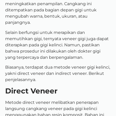
meningkatkan penampilan. Cangkang ini
ditempatkan pada bagian depan gigi untuk
mengubah warna, bentuk, ukuran, atau
panjangnya.
Selain berfungsi untuk merapikan dan
memutihkan gigi, ternyata veneer gigi juga dapat
diterapkan pada gigi kelinci. Namun, pastikan
bahwa prosedur ini dilakukan oleh dokter gigi
yang terpercaya dan berpengalaman.
Biasanya, terdapat dua metode veneer gigi kelinci,
yakni direct veneer dan indirect veneer. Berikut
penjelasannya.
Direct Veneer
Metode direct veneer melibatkan penerapan
langsung cangkang veneer pada gigi kelinci
menggunakan bahan resin komposit. Bahan ini