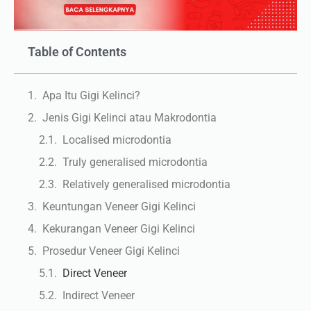
Table of Contents
Apa Itu Gigi Kelinci?
Jenis Gigi Kelinci atau Makrodontia
Localised microdontia
Truly generalised microdontia
Relatively generalised microdontia
Keuntungan Veneer Gigi Kelinci
Kekurangan Veneer Gigi Kelinci
Prosedur Veneer Gigi Kelinci
Direct Veneer
Indirect Veneer