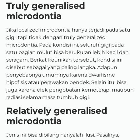
Truly generalised
microdontia
Jika localized microdontia hanya terjadi pada satu
gigi, tapi tidak dengan truly generalized
microdontia. Pada kondisi ini, seluruh gigi pada
satu bagian mulut bisa berukuran lebih kecil dan
seragam. Berkat keunikan tersebut, kondisi ini
disebut sebagai yang paling langka. Adapun
penyebabnya umumnya karena dwarfisme
hipofisis atau perawakan pendek. Selain itu, bisa
juga karena efek pengobatan kemoterapi maupun
radiasi selama masa tumbuh gigi.
Relatively generalised
microdontia
Jenis ini bisa dibilang hanyalah ilusi. Pasalnya,