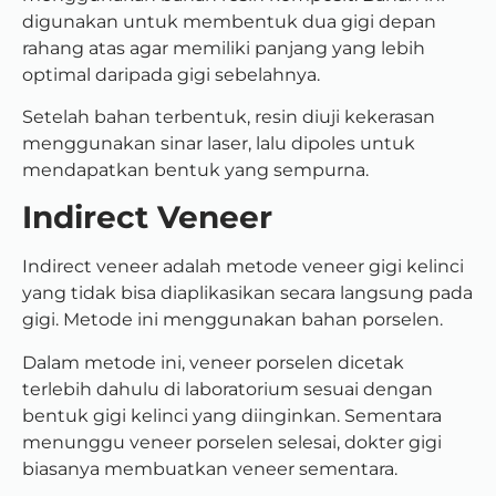
digunakan untuk membentuk dua gigi depan
rahang atas agar memiliki panjang yang lebih
optimal daripada gigi sebelahnya.
Setelah bahan terbentuk, resin diuji kekerasan
menggunakan sinar laser, lalu dipoles untuk
mendapatkan bentuk yang sempurna.
Indirect Veneer
Indirect veneer adalah metode veneer gigi kelinci
yang tidak bisa diaplikasikan secara langsung pada
gigi. Metode ini menggunakan bahan porselen.
Dalam metode ini, veneer porselen dicetak
terlebih dahulu di laboratorium sesuai dengan
bentuk gigi kelinci yang diinginkan. Sementara
menunggu veneer porselen selesai, dokter gigi
biasanya membuatkan veneer sementara.