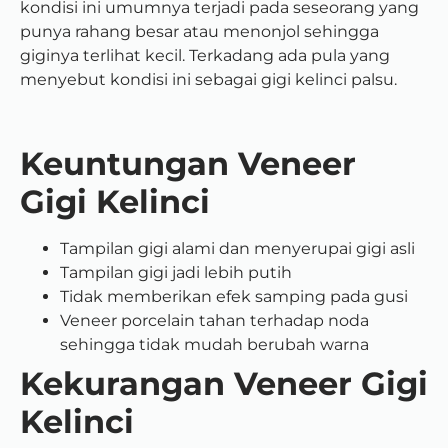
kondisi ini umumnya terjadi pada seseorang yang
punya rahang besar atau menonjol sehingga
giginya terlihat kecil. Terkadang ada pula yang
menyebut kondisi ini sebagai gigi kelinci palsu.
Keuntungan Veneer
Gigi Kelinci
Tampilan gigi alami dan menyerupai gigi asli
Tampilan gigi jadi lebih putih
Tidak memberikan efek samping pada gusi
Veneer porcelain tahan terhadap noda
sehingga tidak mudah berubah warna
Kekurangan Veneer Gigi
Kelinci