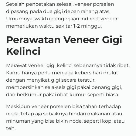
Setelah pencetakan selesai, veneer porselen
dipasang pada dua gigi depan rahang atas.
Umumnya, waktu pengerjaan indirect veneer
memerlukan waktu sekitar 1-2 minggu.
Perawatan Veneer Gigi
Kelinci
Merawat veneer gigi kelinci sebenarnya tidak ribet.
Kamu hanya perlu menjaga kebersihan mulut
dengan menyikat gigi secara teratur,
membersihkan sela-sela gigi pakai benang gigi,
dan berkumur pakai obat kumur seperti biasa.
Meskipun veneer porselen bisa tahan terhadap
noda, tetap aja sebaiknya hindari makanan atau
minuman yang bisa bikin noda, seperti kopi atau
teh.