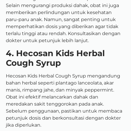
Selain mengurangi produksi dahak, obat ini juga
memberikan perlindungan untuk kesehatan
paru-paru anak. Namun, sangat penting untuk
memperhatikan dosis yang diberikan agar tidak
terlalu tinggi atau rendah. Konsultasikan dengan
dokter untuk petunjuk lebih lanjut.
4. Hecosan Kids Herbal
Cough Syrup
Hecosan Kids Herbal Cough Syrup mengandung
bahan herbal seperti plantago lanceolata, akar
manis, rimpang jahe, dan minyak peppermint.
Obat ini efektif melancarkan dahak dan
meredakan sakit tenggorokan pada anak.
Sebelum penggunaan, pastikan untuk membaca
petunjuk dosis dan berkonsultasi dengan dokter
jika diperlukan.