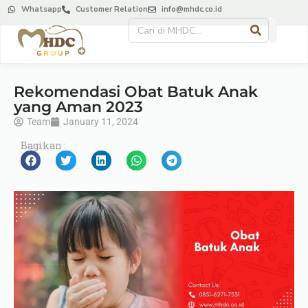
Whatsapp
Customer Relation
info@mhdc.co.id
Rekomendasi Obat Batuk Anak
yang Aman 2023
Team
January 11, 2024
Bagikan :