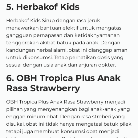
5. Herbakof Kids
Herbakof Kids Sirup dengan rasa jeruk
menawarkan bantuan efektif untuk mengatasi
gangguan pernapasan dan ketidaknyamanan
tenggorokan akibat batuk pada anak. Dengan
kandungan herbal alami, obat ini dianggap aman
untuk dikonsumsi. Tetap perhatikan dosis yang
sesuai dengan usia anak dan anjuran dokter.
6. OBH Tropica Plus Anak
Rasa Strawberry
OBH Tropica Plus Anak Rasa Strawberry menjadi
pilihan yang menyenangkan bagi anak-anak yang
enggan minum obat. Dengan rasa stroberi yang
disukai, obat ini tidak hanya mengatasi batuk pilek
tetapi juga membuat konsumsi obat menjadi