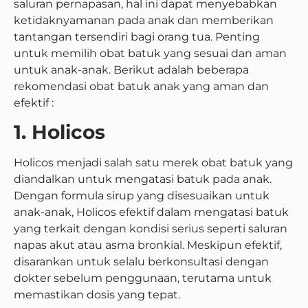
saluran pernapasan, hal ini dapat menyebabkan
ketidaknyamanan pada anak dan memberikan
tantangan tersendiri bagi orang tua. Penting
untuk memilih obat batuk yang sesuai dan aman
untuk anak-anak. Berikut adalah beberapa
rekomendasi obat batuk anak yang aman dan
efektif :
1. Holicos
Holicos menjadi salah satu merek obat batuk yang
diandalkan untuk mengatasi batuk pada anak.
Dengan formula sirup yang disesuaikan untuk
anak-anak, Holicos efektif dalam mengatasi batuk
yang terkait dengan kondisi serius seperti saluran
napas akut atau asma bronkial. Meskipun efektif,
disarankan untuk selalu berkonsultasi dengan
dokter sebelum penggunaan, terutama untuk
memastikan dosis yang tepat.