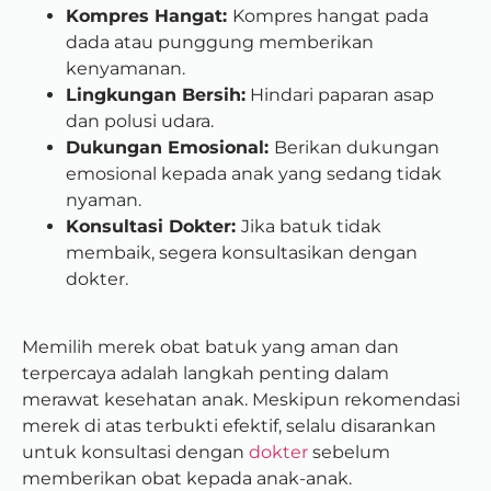
Kompres Hangat:
Kompres hangat pada
dada atau punggung memberikan
kenyamanan.
Lingkungan Bersih:
Hindari paparan asap
dan polusi udara.
Dukungan Emosional:
Berikan dukungan
emosional kepada anak yang sedang tidak
nyaman.
Konsultasi Dokter:
Jika batuk tidak
membaik, segera konsultasikan dengan
dokter.
Memilih merek obat batuk yang aman dan
terpercaya adalah langkah penting dalam
merawat kesehatan anak. Meskipun rekomendasi
merek di atas terbukti efektif, selalu disarankan
untuk konsultasi dengan
dokter
sebelum
memberikan obat kepada anak-anak.