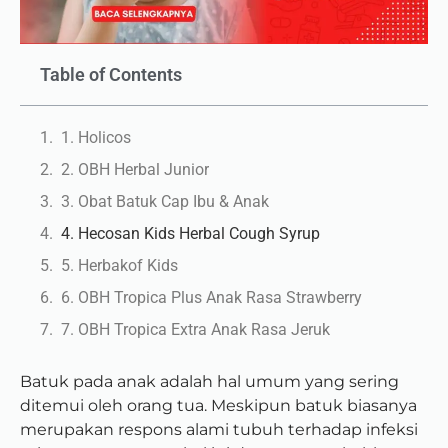
Table of Contents
1. Holicos
2. OBH Herbal Junior
3. Obat Batuk Cap Ibu & Anak
4. Hecosan Kids Herbal Cough Syrup
5. Herbakof Kids
6. OBH Tropica Plus Anak Rasa Strawberry
7. OBH Tropica Extra Anak Rasa Jeruk
Batuk pada anak adalah hal umum yang sering
ditemui oleh orang tua. Meskipun batuk biasanya
merupakan respons alami tubuh terhadap infeksi