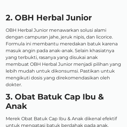
2. OBH Herbal Junior
OBH Herbal Junior menawarkan solusi alami
dengan campuran jahe, jeruk nipis, dan licorice.
Formula ini membantu meredakan batuk karena
masuk angin pada anak-anak. Selain khasiatnya
yang terbukti, rasanya yang disukai anak
membuat OBH Herbal Junior menjadi pilihan yang
lebih mudah untuk dikonsumsi. Pastikan untuk
mengikuti dosis yang direkomendasikan oleh
dokter.
3. Obat Batuk Cap Ibu &
Anak
Merek Obat Batuk Cap Ibu & Anak dikenal efektif
untuk mengatasi batuk berdahak pada anak.