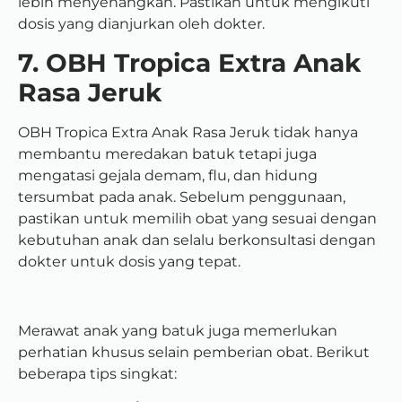
lebih menyenangkan. Pastikan untuk mengikuti
dosis yang dianjurkan oleh dokter.
7. OBH Tropica Extra Anak
Rasa Jeruk
OBH Tropica Extra Anak Rasa Jeruk tidak hanya
membantu meredakan batuk tetapi juga
mengatasi gejala demam, flu, dan hidung
tersumbat pada anak. Sebelum penggunaan,
pastikan untuk memilih obat yang sesuai dengan
kebutuhan anak dan selalu berkonsultasi dengan
dokter untuk dosis yang tepat.
Merawat anak yang batuk juga memerlukan
perhatian khusus selain pemberian obat. Berikut
beberapa tips singkat: