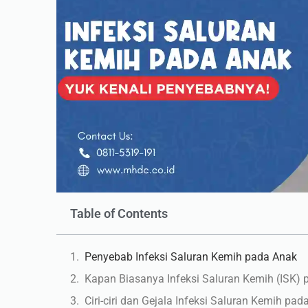
Table of Contents
Penyebab Infeksi Saluran Kemih pada Anak
Kapan Biasanya Infeksi Saluran Kemih (ISK) 
Ciri-ciri dan Gejala Infeksi Saluran Kemih pad