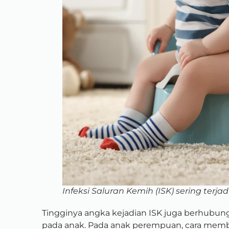
Infeksi Saluran Kemih (ISK) sering terjadi
Tingginya angka kejadian ISK juga berhubung
pada anak. Pada anak perempuan, cara membe