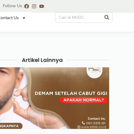
Follow Us :
ontact Us
Artikel Lainnya