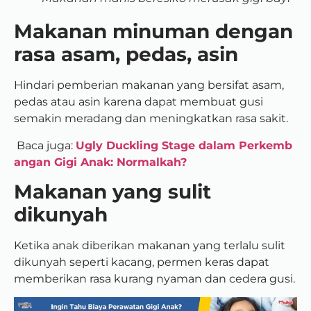
Makanan minuman dengan
rasa asam, pedas, asin
Hindari pemberian makanan yang bersifat asam,
pedas atau asin karena dapat membuat gusi
semakin meradang dan meningkatkan rasa sakit.
Baca juga:
Ugly Duckling Stage dalam Perkemb
angan Gigi Anak: Normalkah?
Makanan yang sulit
dikunyah
Ketika anak diberikan makanan yang terlalu sulit
dikunyah seperti kacang, permen keras dapat
memberikan rasa kurang nyaman dan cedera gusi.