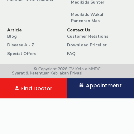
Medikids Sunter
Medikids Wakaf
Pancoran Mas
Article
Contact Us
Blog
Customer Relations
Disease A - Z
Download Pricelist
Special Offers
FAQ
© Copyright 2026 CV Kelola MHDC
Syarat & Ketentuan
|
Kebijakan Privasi
Appointment
Find Doctor