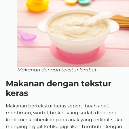
Makanan dengan tekstur lembut
Makanan dengan tekstur
keras
Makanan bertekstur keras seperti buah apel,
mentimun, wortel, brokoli yang sudah dipotong
kecil cocok diberikan pada anak yang terlihat suka
mengingit-gigit ketika gigi akan tumbuh. Dengan