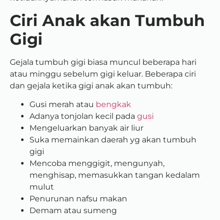
Ciri Anak akan Tumbuh
Gigi
Gejala tumbuh gigi biasa muncul beberapa hari
atau minggu sebelum gigi keluar.
Beberapa ciri
dan gejala ketika gigi anak akan tumbuh:
Gusi merah atau
bengkak
Adanya tonjolan kecil pada
gusi
Mengeluarkan banyak air liur
Suka memainkan daerah yg akan tumbuh
gigi
Mencoba menggigit, mengunyah,
menghisap, memasukkan tangan kedalam
mulut
Penurunan nafsu makan
Demam atau sumeng