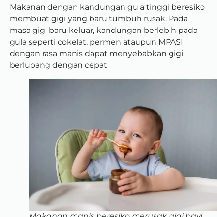
Makanan dengan kandungan gula tinggi beresiko
membuat gigi yang baru tumbuh rusak. Pada
masa gigi baru keluar, kandungan berlebih pada
gula seperti cokelat, permen ataupun MPASI
dengan rasa manis dapat menyebabkan gigi
berlubang dengan cepat.
Makanan manis beresiko merusak gigi bayi