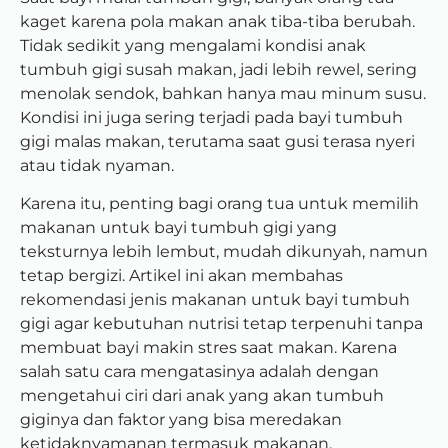
kaget karena pola makan anak tiba-tiba berubah.
Tidak sedikit yang mengalami kondisi anak
tumbuh gigi susah makan, jadi lebih rewel, sering
menolak sendok, bahkan hanya mau minum susu.
Kondisi ini juga sering terjadi pada bayi tumbuh
gigi malas makan, terutama saat gusi terasa nyeri
atau tidak nyaman.
Karena itu, penting bagi orang tua untuk memilih
makanan untuk bayi tumbuh gigi yang
teksturnya lebih lembut, mudah dikunyah, namun
tetap bergizi. Artikel ini akan membahas
rekomendasi jenis makanan untuk bayi tumbuh
gigi agar kebutuhan nutrisi tetap terpenuhi tanpa
membuat bayi makin stres saat makan. Karena
s
alah satu cara mengatasinya adalah dengan
mengetahui ciri dari anak yang akan tumbuh
giginya dan faktor yang bisa meredakan
ketidaknyamanan termasuk makanan.