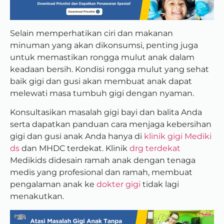
Selain memperhatikan ciri dan makanan
minuman yang akan dikonsumsi, penting juga
untuk memastikan rongga mulut anak dalam
keadaan bersih. Kondisi rongga mulut yang sehat
baik gigi dan gusi akan membuat anak dapat
melewati masa tumbuh gigi dengan nyaman.
Konsultasikan masalah gigi bayi dan balita Anda
serta dapatkan panduan cara menjaga kebersihan
gigi dan gusi anak Anda hanya di
klinik gigi
Mediki
ds
dan MHDC terdekat. Klinik
drg terdekat
Medikids didesain ramah anak dengan tenaga
medis yang profesional dan ramah, membuat
pengalaman anak ke
dokter gigi
tidak lagi
menakutkan.