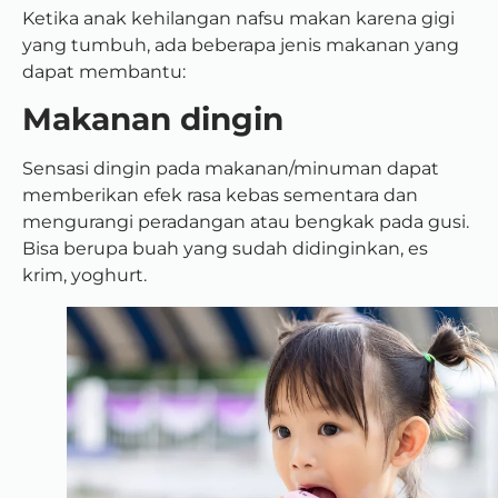
Ketika anak kehilangan nafsu makan karena gigi
yang tumbuh, ada beberapa jenis makanan yang
dapat membantu:
Makanan dingin
Sensasi dingin pada makanan/minuman dapat
memberikan efek rasa kebas sementara dan
mengurangi peradangan atau bengkak pada gusi.
Bisa berupa buah yang sudah didinginkan, es
krim, yoghurt.