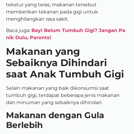
tekstur yang teras, makanan tersebut
memberikan tekanan pada gigi untuk
menghilangkan rasa sakit.
Baca juga:
Bayi Belum Tumbuh Gigi? Jangan Pa
nik Dulu, Parents!
Makanan yang
Sebaiknya Dihindari
saat Anak Tumbuh Gigi
Selain makanan yang baik dikonsumsi saat
tumbuh gigi, terdapat beberapa jenis makanan
dan minuman yang sebaiknya dihindari.
Makanan dengan Gula
Berlebih