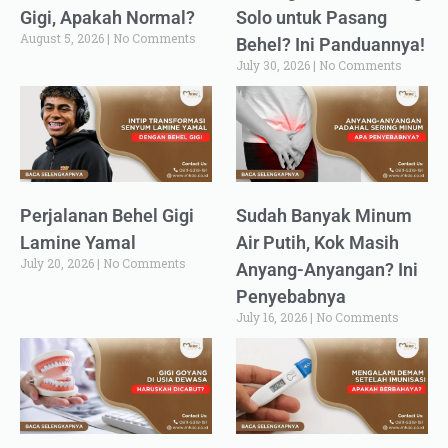
Gigi, Apakah Normal?
Solo untuk Pasang
August 5, 2026
No Comments
Behel? Ini Panduannya!
July 30, 2026
No Comments
Perjalanan Behel Gigi
Sudah Banyak Minum
Lamine Yamal
Air Putih, Kok Masih
July 20, 2026
No Comments
Anyang-Anyangan? Ini
Penyebabnya
July 16, 2026
No Comments