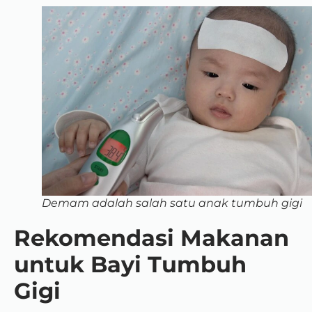
Demam adalah salah satu anak tumbuh gigi
Rekomendasi Makanan
untuk Bayi Tumbuh
Gigi