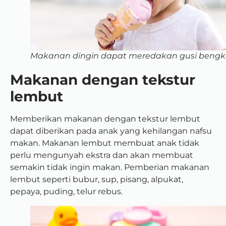
Makanan dingin dapat meredakan gusi beng
Makanan dengan tekstur
lembut
Memberikan makanan dengan tekstur lembut
dapat diberikan pada anak yang kehilangan nafsu
makan. Makanan lembut membuat anak tidak
perlu mengunyah ekstra dan akan membuat
semakin tidak ingin makan. Pemberian makanan
lembut seperti bubur, sup, pisang, alpukat,
pepaya, puding, telur rebus.