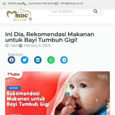
Whatsapp
Customer Relation
info@mhdc.co.id
Ini Dia, Rekomendasi Makanan
untuk Bayi Tumbuh Gigi!
Team
February 6, 2026
Bagikan :