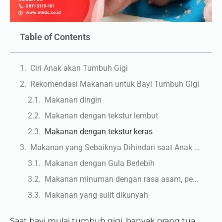
Table of Contents
Ciri Anak akan Tumbuh Gigi
Rekomendasi Makanan untuk Bayi Tumbuh Gigi
Makanan dingin
Makanan dengan tekstur lembut
Makanan dengan tekstur keras
Makanan yang Sebaiknya Dihindari saat Anak Tumbuh Gigi
Makanan dengan Gula Berlebih
Makanan minuman dengan rasa asam, pedas, asin
Makanan yang sulit dikunyah
Saat bayi mulai tumbuh gigi, banyak orang tua