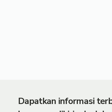
Dapatkan informasi te