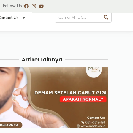
Follow Us :
ontact Us
Artikel Lainnya