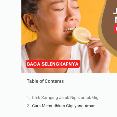
Table of Contents
Efek Samping Jeruk Nipis untuk Gigi
Cara Memutihkan Gigi yang Aman