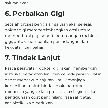
saluran akar.
6. Perbaikan Gigi
Setelah proses pengisian saluran akar selesai,
dokter gigi mempertimbangkan opsi untuk
memperbaiki gigi, seperti pemasangan mahkota
gigi, untuk memberikan perlindungan dan
kekuatan tambahan.
7. Tindak Lanjut
Pasca perawatan, dokter gigi akan memberikan
instruksi perawatan lanjutan kepada pasien. Hal ini
dapat mencakup anjuran untuk menjaga
kebersihan mulut, hindari makanan atau
minuman yang terlalu panas atau dingin, serta
penggunaan obat penghilang rasa sakit atau
antibiotik jika diperlukan.