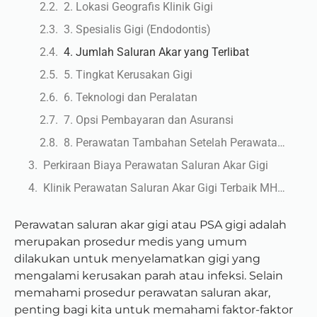
2. Lokasi Geografis Klinik Gigi
3. Spesialis Gigi (Endodontis)
4. Jumlah Saluran Akar yang Terlibat
5. Tingkat Kerusakan Gigi
6. Teknologi dan Peralatan
7. Opsi Pembayaran dan Asuransi
8. Perawatan Tambahan Setelah Perawatan Saluran Akar
Perkiraan Biaya Perawatan Saluran Akar Gigi
Klinik Perawatan Saluran Akar Gigi Terbaik MHDC
Perawatan saluran akar gigi atau PSA gigi adalah
merupakan prosedur medis yang umum
dilakukan untuk menyelamatkan gigi yang
mengalami kerusakan parah atau infeksi. Selain
memahami prosedur perawatan saluran akar,
penting bagi kita untuk memahami faktor-faktor