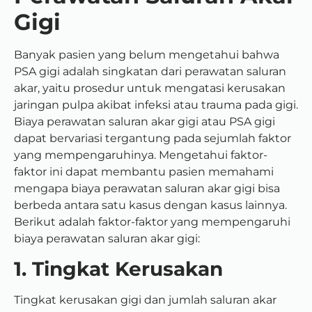
Gigi
Banyak pasien yang belum mengetahui bahwa
PSA gigi adalah singkatan dari perawatan saluran
akar, yaitu prosedur untuk mengatasi kerusakan
jaringan pulpa akibat infeksi atau trauma pada gigi.
Biaya perawatan saluran akar gigi atau PSA gigi
dapat bervariasi tergantung pada sejumlah faktor
yang mempengaruhinya. Mengetahui faktor-
faktor ini dapat membantu pasien memahami
mengapa biaya perawatan saluran akar gigi bisa
berbeda antara satu kasus dengan kasus lainnya.
Berikut adalah faktor-faktor yang mempengaruhi
biaya perawatan saluran akar gigi:
1. Tingkat Kerusakan
Tingkat kerusakan gigi dan jumlah saluran akar