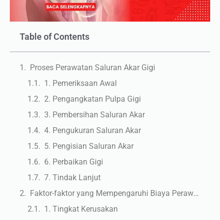
Table of Contents
Proses Perawatan Saluran Akar Gigi
1. Pemeriksaan Awal
2. Pengangkatan Pulpa Gigi
3. Pembersihan Saluran Akar
4. Pengukuran Saluran Akar
5. Pengisian Saluran Akar
6. Perbaikan Gigi
7. Tindak Lanjut
Faktor-faktor yang Mempengaruhi Biaya Perawatan Saluran Akar Gigi
1. Tingkat Kerusakan