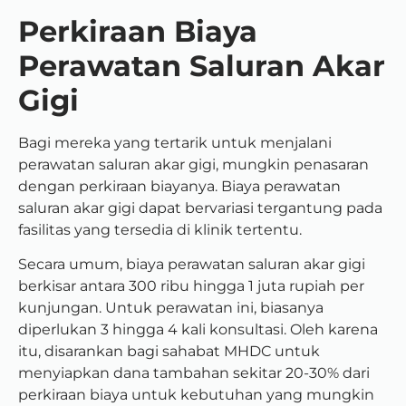
Perkiraan Biaya
Perawatan Saluran Akar
Gigi
Bagi mereka yang tertarik untuk menjalani
perawatan saluran akar gigi, mungkin penasaran
dengan perkiraan biayanya. Biaya perawatan
saluran akar gigi dapat bervariasi tergantung pada
fasilitas yang tersedia di klinik tertentu.
Secara umum, biaya perawatan saluran akar gigi
berkisar antara 300 ribu hingga 1 juta rupiah per
kunjungan. Untuk perawatan ini, biasanya
diperlukan 3 hingga 4 kali konsultasi. Oleh karena
itu, disarankan bagi sahabat MHDC untuk
menyiapkan dana tambahan sekitar 20-30% dari
perkiraan biaya untuk kebutuhan yang mungkin