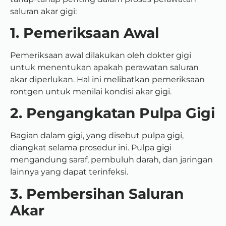
saluran akar gigi:
1. Pemeriksaan Awal
Pemeriksaan awal dilakukan oleh dokter gigi
untuk menentukan apakah perawatan saluran
akar diperlukan. Hal ini melibatkan pemeriksaan
rontgen untuk menilai kondisi akar gigi.
2. Pengangkatan Pulpa Gigi
Bagian dalam gigi, yang disebut pulpa gigi,
diangkat selama prosedur ini. Pulpa gigi
mengandung saraf, pembuluh darah, dan jaringan
lainnya yang dapat terinfeksi.
3. Pembersihan Saluran
Akar