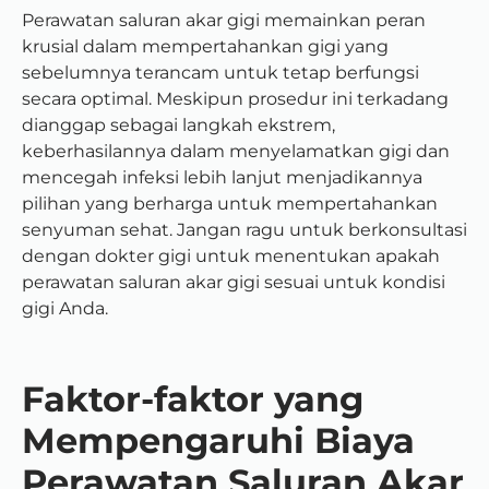
Perawatan saluran akar gigi memainkan peran
krusial dalam mempertahankan gigi yang
sebelumnya terancam untuk tetap berfungsi
secara optimal. Meskipun prosedur ini terkadang
dianggap sebagai langkah ekstrem,
keberhasilannya dalam menyelamatkan gigi dan
mencegah infeksi lebih lanjut menjadikannya
pilihan yang berharga untuk mempertahankan
senyuman sehat. Jangan ragu untuk berkonsultasi
dengan dokter gigi untuk menentukan apakah
perawatan saluran akar gigi sesuai untuk kondisi
gigi Anda.
Faktor-faktor yang
Mempengaruhi Biaya
Perawatan Saluran Akar