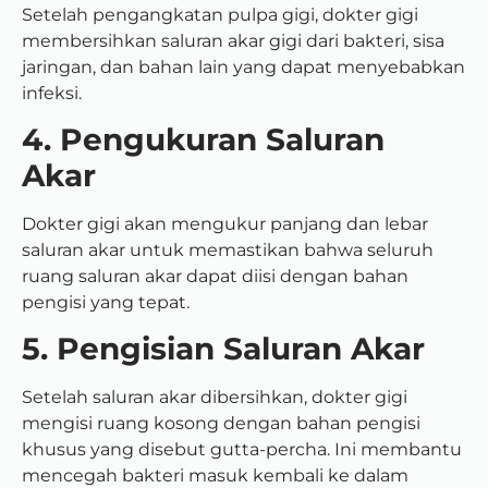
Setelah pengangkatan pulpa gigi, dokter gigi
membersihkan saluran akar gigi dari bakteri, sisa
jaringan, dan bahan lain yang dapat menyebabkan
infeksi.
4. Pengukuran Saluran
Akar
Dokter gigi akan mengukur panjang dan lebar
saluran akar untuk memastikan bahwa seluruh
ruang saluran akar dapat diisi dengan bahan
pengisi yang tepat.
5. Pengisian Saluran Akar
Setelah saluran akar dibersihkan, dokter gigi
mengisi ruang kosong dengan bahan pengisi
khusus yang disebut gutta-percha. Ini membantu
mencegah bakteri masuk kembali ke dalam