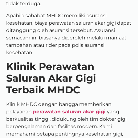
tidak terduga.
Apabila sahabat MHDC memiliki asuransi
kesehatan, biaya perawatan saluran akar gigi dapat
ditanggung oleh asuransi tersebut. Asuransi
semacam ini biasanya diperoleh melalui manfaat
tambahan atau rider pada polis asuransi
kesehatan.
Klinik Perawatan
Saluran Akar Gigi
Terbaik MHDC
Klinik MHDC dengan bangga memberikan
pelayanan
perawatan saluran akar gigi
yang
berkualitas tinggi, didukung oleh tim dokter gigi
berpengalaman dan fasilitas modern. Kami
memahami betapa pentingnya kesehatan gigi,