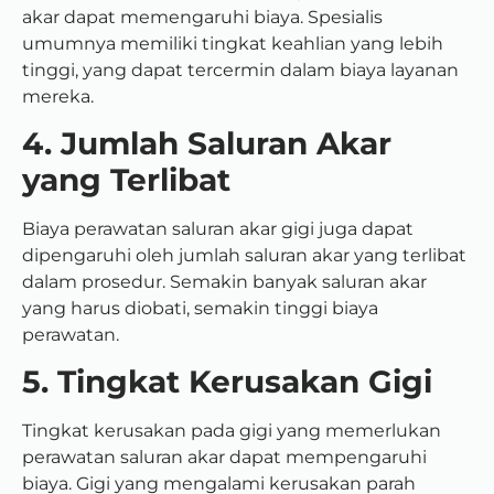
akar dapat memengaruhi biaya. Spesialis
umumnya memiliki tingkat keahlian yang lebih
tinggi, yang dapat tercermin dalam biaya layanan
mereka.
4. Jumlah Saluran Akar
yang Terlibat
Biaya perawatan saluran akar gigi juga dapat
dipengaruhi oleh jumlah saluran akar yang terlibat
dalam prosedur. Semakin banyak saluran akar
yang harus diobati, semakin tinggi biaya
perawatan.
5. Tingkat Kerusakan Gigi
Tingkat kerusakan pada gigi yang memerlukan
perawatan saluran akar dapat mempengaruhi
biaya. Gigi yang mengalami kerusakan parah