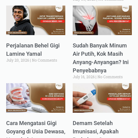
Perjalanan Behel Gigi
Sudah Banyak Minum
Lamine Yamal
Air Putih, Kok Masih
July 20, 2026
No Comments
Anyang-Anyangan? Ini
Penyebabnya
July 16, 2026
No Comments
Cara Mengatasi Gigi
Demam Setelah
Goyang di Usia Dewasa,
Imunisasi, Apakah