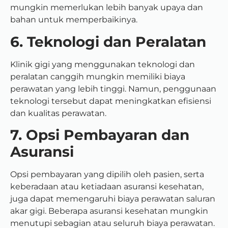
mungkin memerlukan lebih banyak upaya dan
bahan untuk memperbaikinya.
6. Teknologi dan Peralatan
Klinik gigi yang menggunakan teknologi dan
peralatan canggih mungkin memiliki biaya
perawatan yang lebih tinggi. Namun, penggunaan
teknologi tersebut dapat meningkatkan efisiensi
dan kualitas perawatan.
7. Opsi Pembayaran dan
Asuransi
Opsi pembayaran yang dipilih oleh pasien, serta
keberadaan atau ketiadaan asuransi kesehatan,
juga dapat memengaruhi biaya perawatan saluran
akar gigi. Beberapa asuransi kesehatan mungkin
menutupi sebagian atau seluruh biaya perawatan.