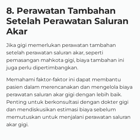
8. Perawatan Tambahan
Setelah Perawatan Saluran
Akar
Jika gigi memerlukan perawatan tambahan
setelah perawatan saluran akar, seperti
pemasangan mahkota gigi, biaya tambahan ini
juga perlu dipertimbangkan.
Memahami faktor-faktor ini dapat membantu
pasien dalam merencanakan dan mengelola biaya
perawatan saluran akar gigi dengan lebih baik.
Penting untuk berkonsultasi dengan dokter gigi
dan mendiskusikan estimasi biaya sebelum
memutuskan untuk menjalani perawatan saluran
akar gigi.