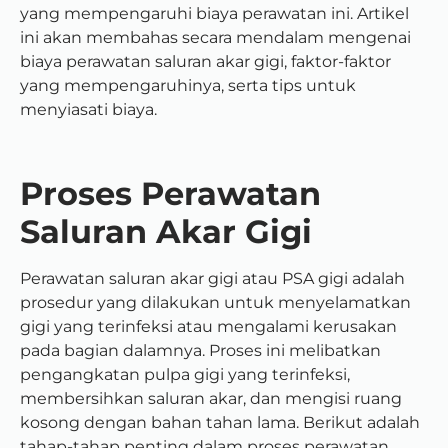
yang mempengaruhi biaya perawatan ini. Artikel
ini akan membahas secara mendalam mengenai
biaya perawatan saluran akar gigi, faktor-faktor
yang mempengaruhinya, serta tips untuk
menyiasati biaya.
Proses Perawatan
Saluran Akar Gigi
Perawatan saluran akar gigi atau PSA gigi adalah
prosedur yang dilakukan untuk menyelamatkan
gigi yang terinfeksi atau mengalami kerusakan
pada bagian dalamnya. Proses ini melibatkan
pengangkatan pulpa gigi yang terinfeksi,
membersihkan saluran akar, dan mengisi ruang
kosong dengan bahan tahan lama. Berikut adalah
tahap-tahap penting dalam proses perawatan