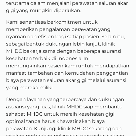
terutama dalam menjalani perawatan saluran akar
gigi yang mungkin diperlukan.
Kami senantiasa berkomitmen untuk
memberikan pengalaman perawatan yang
nyaman dan efisien bagi setiap pasien. Selain itu,
sebagai bentuk dukungan lebih lanjut, klinik
MHDC bekerja sama dengan beberapa asuransi
kesehatan terbaik di Indonesia. Ini
memungkinkan pasien kami untuk mendapatkan
manfaat tambahan dan kemudahan penggantian
biaya perawatan saluran akar gigi melalui asuransi
yang mereka miliki.
Dengan layanan yang terpercaya dan dukungan
asuransi yang luas, klinik MHDC siap membantu
sahabat MHDC untuk meraih kesehatan gigi
optimal tanpa harus khawatir akan biaya
perawatan. Kunjungi klinik MHDC sekarang dan
rasakan perbedaan pelayanan perawatan saluran